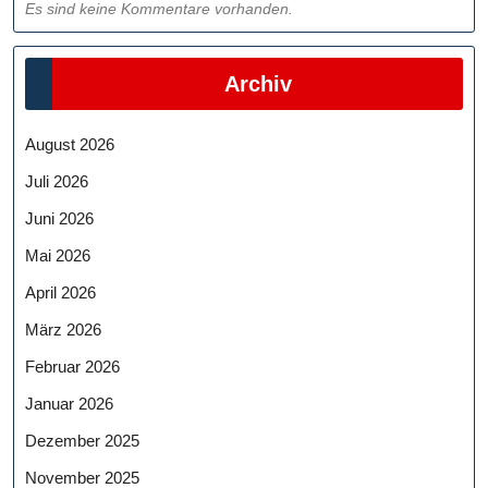
Es sind keine Kommentare vorhanden.
Archiv
August 2026
Juli 2026
Juni 2026
Mai 2026
April 2026
März 2026
Februar 2026
Januar 2026
Dezember 2025
November 2025