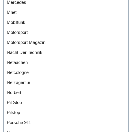
Mercedes
Mnet
Mobilfunk
Motorsport
Motorsport Magazin
Nacht Der Technik
Netaachen
Netcologne
Netzagentur
Norbert
Pit Stop
Pitstop
Porsche 911