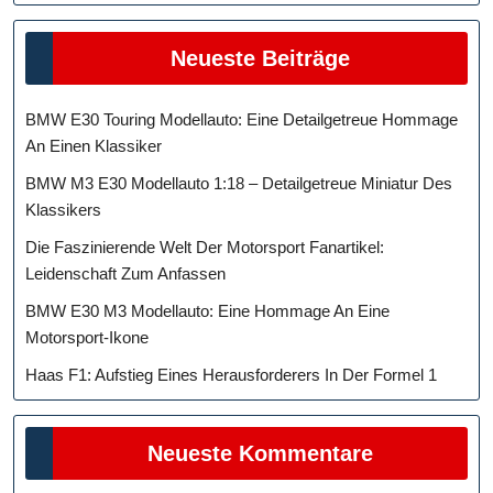
Neueste Beiträge
BMW E30 Touring Modellauto: Eine Detailgetreue Hommage
An Einen Klassiker
BMW M3 E30 Modellauto 1:18 – Detailgetreue Miniatur Des
Klassikers
Die Faszinierende Welt Der Motorsport Fanartikel:
Leidenschaft Zum Anfassen
BMW E30 M3 Modellauto: Eine Hommage An Eine
Motorsport-Ikone
Haas F1: Aufstieg Eines Herausforderers In Der Formel 1
Neueste Kommentare