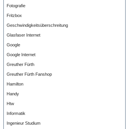
Fotografie
Fritzbox
Geschwindigkeitsüberschreitung
Glasfaser Internet
Google
Google Internet
Greuther Fürth
Greuther Fürth Fanshop
Hamilton
Handy
Htw
Informatik
Ingenieur Studium