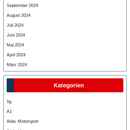
September 2024
August 2024
Juli 2024
Juni 2024
Mai 2024
April 2024
März 2024
Kategorien
5g
A1
Adac Motorsport