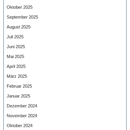
Oktober 2025
September 2025
August 2025
Juli 2025
Juni 2025
Mai 2025
April 2025
März 2025
Februar 2025
Januar 2025
Dezember 2024
November 2024
Oktober 2024