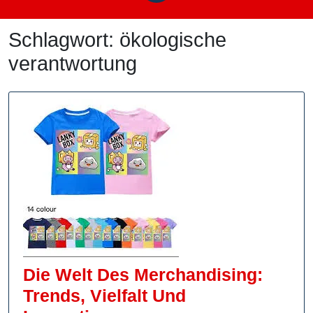
Schlagwort:
ökologische
verantwortung
Die Welt Des Merchandising:
Trends, Vielfalt Und