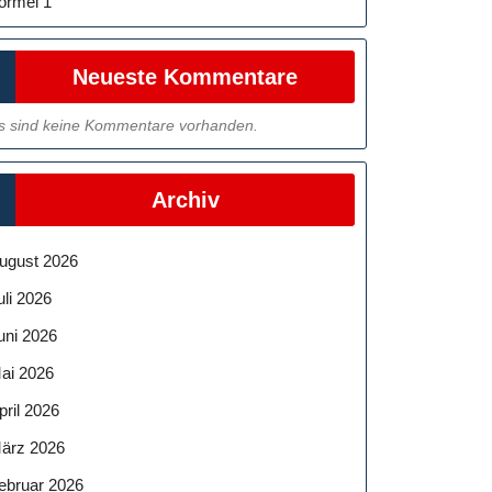
ormel 1
Neueste Kommentare
s sind keine Kommentare vorhanden.
Archiv
ugust 2026
uli 2026
uni 2026
ai 2026
pril 2026
ärz 2026
ebruar 2026