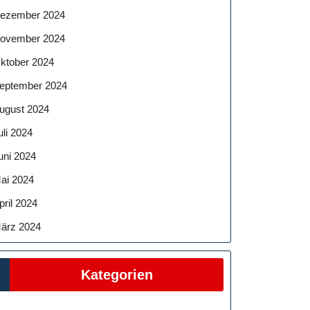
ezember 2024
ovember 2024
ktober 2024
eptember 2024
ugust 2024
uli 2024
uni 2024
ai 2024
pril 2024
ärz 2024
Kategorien