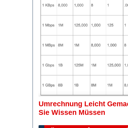
Umrechnung Leicht Gemach
Umrec
Sie Wissen Müssen
Leicht