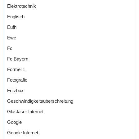
Elektrotechnik
Englisch
Eufh
Ewe
Fc
Fc Bayern
Formel 1
Fotografie
Fritzbox
Geschwindigkeitsüberschreitung
Glasfaser Internet
Google
Google Internet