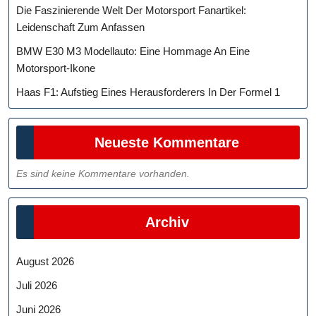
Die Faszinierende Welt Der Motorsport Fanartikel:
Leidenschaft Zum Anfassen
BMW E30 M3 Modellauto: Eine Hommage An Eine
Motorsport-Ikone
Haas F1: Aufstieg Eines Herausforderers In Der Formel 1
Neueste Kommentare
Es sind keine Kommentare vorhanden.
Archiv
August 2026
Juli 2026
Juni 2026