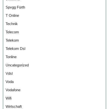
Spvgg Fürth
T Online
Technik
Telecom
Telekom
Telekom Dsl
Tonline
Uncategorized
Vdsl
Voda
Vodafone
Wifi
Wirtschaft