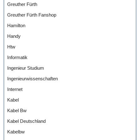
Greuther Fürth
Greuther Fürth Fanshop
Hamilton
Handy
Htw
Informatik
Ingenieur Studium
Ingenieurwissenschaften
Internet
Kabel
Kabel Bw
Kabel Deutschland
Kabelbw