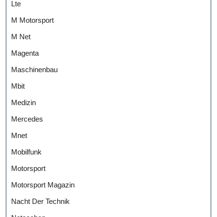
Lte
M Motorsport
M Net
Magenta
Maschinenbau
Mbit
Medizin
Mercedes
Mnet
Mobilfunk
Motorsport
Motorsport Magazin
Nacht Der Technik