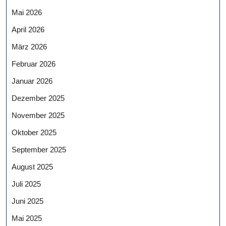
Mai 2026
April 2026
März 2026
Februar 2026
Januar 2026
Dezember 2025
November 2025
Oktober 2025
September 2025
August 2025
Juli 2025
Juni 2025
Mai 2025