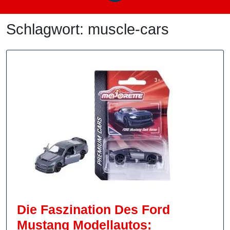
Schlagwort:
muscle-cars
Die Faszination Des Ford
Mustang Modellautos: