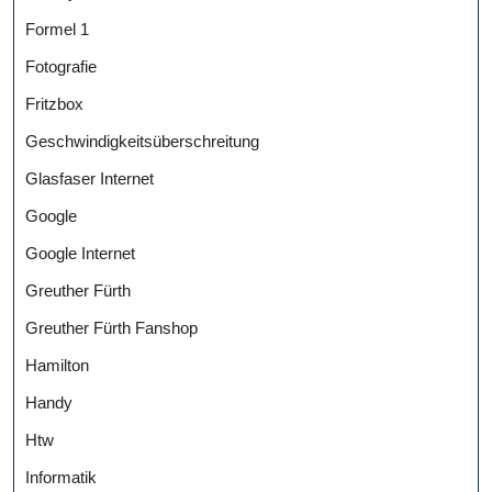
Formel 1
Fotografie
Fritzbox
Geschwindigkeitsüberschreitung
Glasfaser Internet
Google
Google Internet
Greuther Fürth
Greuther Fürth Fanshop
Hamilton
Handy
Htw
Informatik