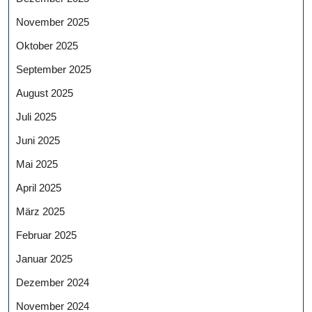
November 2025
Oktober 2025
September 2025
August 2025
Juli 2025
Juni 2025
Mai 2025
April 2025
März 2025
Februar 2025
Januar 2025
Dezember 2024
November 2024