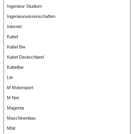
Ingenieur Studium
Ingenieurwissenschaften
Internet
Kabel
Kabel Bw
Kabel Deutschland
Kabelbw
Lte
M Motorsport
M Net
Magenta
Maschinenbau
Mbit