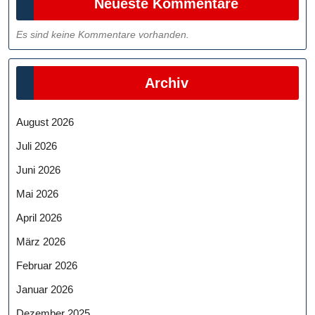
Neueste Kommentare
Es sind keine Kommentare vorhanden.
Archiv
August 2026
Juli 2026
Juni 2026
Mai 2026
April 2026
März 2026
Februar 2026
Januar 2026
Dezember 2025