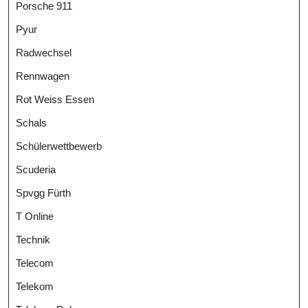
Porsche 911
Pyur
Radwechsel
Rennwagen
Rot Weiss Essen
Schals
Schülerwettbewerb
Scuderia
Spvgg Fürth
T Online
Technik
Telecom
Telekom