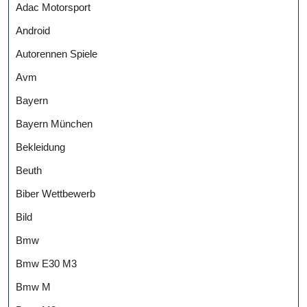
Adac Motorsport
Android
Autorennen Spiele
Avm
Bayern
Bayern München
Bekleidung
Beuth
Biber Wettbewerb
Bild
Bmw
Bmw E30 M3
Bmw M