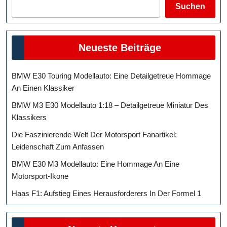
Suchen
Neueste Beiträge
BMW E30 Touring Modellauto: Eine Detailgetreue Hommage
An Einen Klassiker
BMW M3 E30 Modellauto 1:18 – Detailgetreue Miniatur Des
Klassikers
Die Faszinierende Welt Der Motorsport Fanartikel:
Leidenschaft Zum Anfassen
BMW E30 M3 Modellauto: Eine Hommage An Eine
Motorsport-Ikone
Haas F1: Aufstieg Eines Herausforderers In Der Formel 1