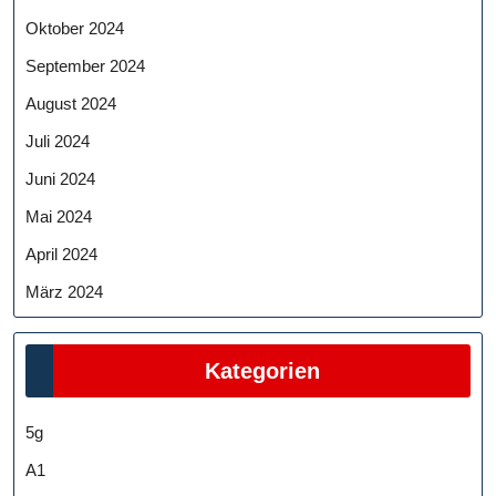
Oktober 2024
September 2024
August 2024
Juli 2024
Juni 2024
Mai 2024
April 2024
März 2024
Kategorien
5g
A1