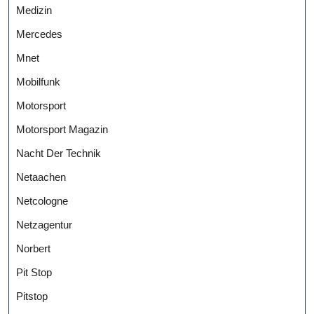
Medizin
Mercedes
Mnet
Mobilfunk
Motorsport
Motorsport Magazin
Nacht Der Technik
Netaachen
Netcologne
Netzagentur
Norbert
Pit Stop
Pitstop