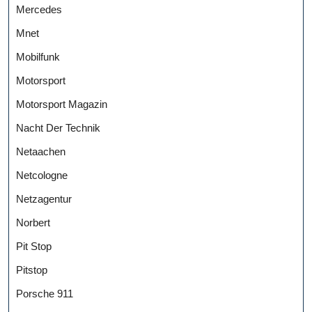
Mercedes
Mnet
Mobilfunk
Motorsport
Motorsport Magazin
Nacht Der Technik
Netaachen
Netcologne
Netzagentur
Norbert
Pit Stop
Pitstop
Porsche 911