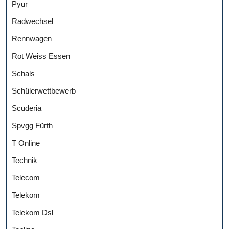
Pyur
Radwechsel
Rennwagen
Rot Weiss Essen
Schals
Schülerwettbewerb
Scuderia
Spvgg Fürth
T Online
Technik
Telecom
Telekom
Telekom Dsl