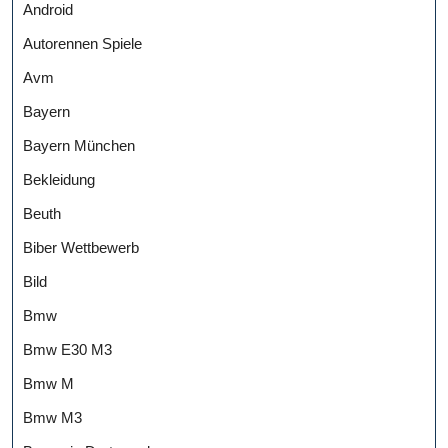
Android
Autorennen Spiele
Avm
Bayern
Bayern München
Bekleidung
Beuth
Biber Wettbewerb
Bild
Bmw
Bmw E30 M3
Bmw M
Bmw M3