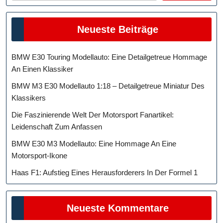
Neueste Beiträge
BMW E30 Touring Modellauto: Eine Detailgetreue Hommage
An Einen Klassiker
BMW M3 E30 Modellauto 1:18 – Detailgetreue Miniatur Des
Klassikers
Die Faszinierende Welt Der Motorsport Fanartikel:
Leidenschaft Zum Anfassen
BMW E30 M3 Modellauto: Eine Hommage An Eine
Motorsport-Ikone
Haas F1: Aufstieg Eines Herausforderers In Der Formel 1
Neueste Kommentare