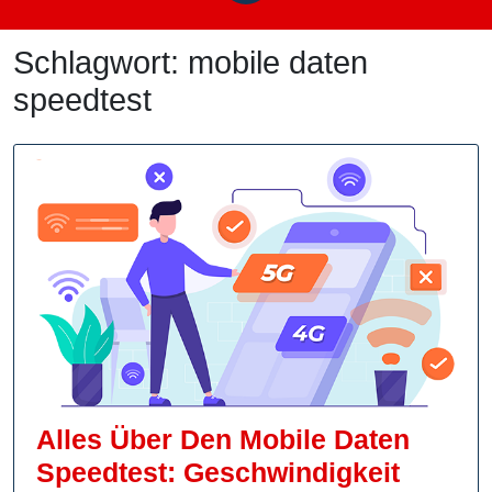
Schlagwort:
mobile daten
speedtest
Alles Über Den Mobile Daten
Speedtest: Geschwindigkeit