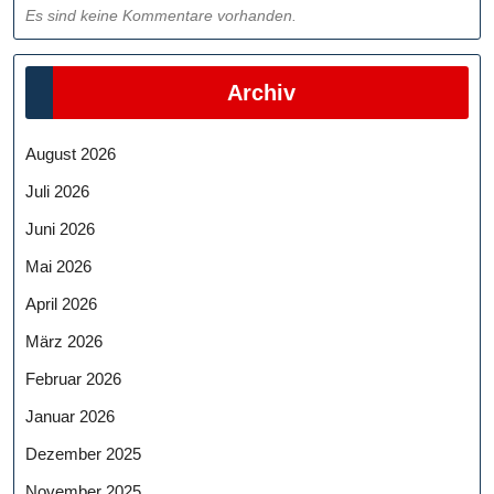
Es sind keine Kommentare vorhanden.
Archiv
August 2026
Juli 2026
Juni 2026
Mai 2026
April 2026
März 2026
Februar 2026
Januar 2026
Dezember 2025
November 2025