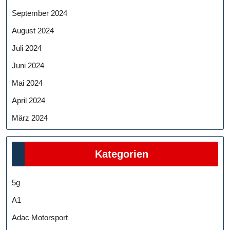
September 2024
August 2024
Juli 2024
Juni 2024
Mai 2024
April 2024
März 2024
Kategorien
5g
A1
Adac Motorsport