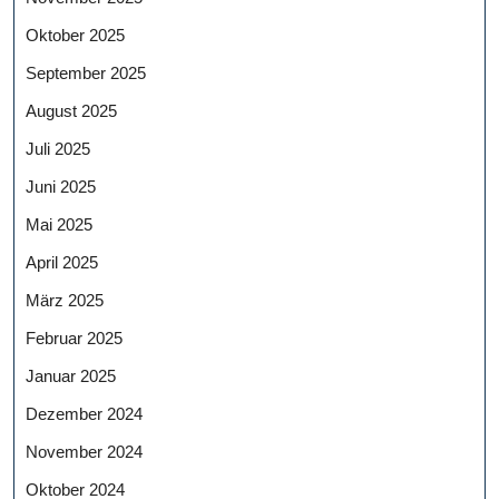
Oktober 2025
September 2025
August 2025
Juli 2025
Juni 2025
Mai 2025
April 2025
März 2025
Februar 2025
Januar 2025
Dezember 2024
November 2024
Oktober 2024