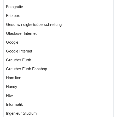
Fotografie
Fritzbox
Geschwindigkeitsüberschreitung
Glasfaser Internet
Google
Google Internet
Greuther Fürth
Greuther Fürth Fanshop
Hamilton
Handy
Htw
Informatik
Ingenieur Studium