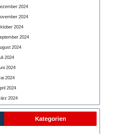
ezember 2024
ovember 2024
ktober 2024
eptember 2024
ugust 2024
uli 2024
uni 2024
ai 2024
pril 2024
ärz 2024
Kategorien