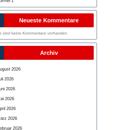
ormel 1
Neueste Kommentare
s sind keine Kommentare vorhanden.
Archiv
ugust 2026
uli 2026
uni 2026
ai 2026
pril 2026
ärz 2026
ebruar 2026