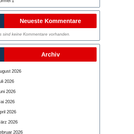
ormel 1
Neueste Kommentare
s sind keine Kommentare vorhanden.
Archiv
ugust 2026
uli 2026
uni 2026
ai 2026
pril 2026
ärz 2026
ebruar 2026