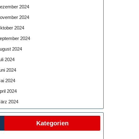
ezember 2024
ovember 2024
ktober 2024
eptember 2024
ugust 2024
uli 2024
uni 2024
ai 2024
pril 2024
ärz 2024
Kategorien