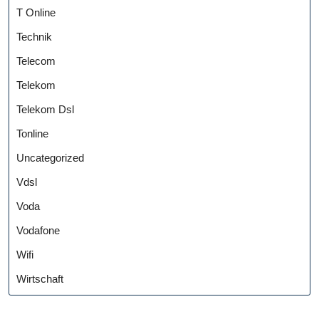
T Online
Technik
Telecom
Telekom
Telekom Dsl
Tonline
Uncategorized
Vdsl
Voda
Vodafone
Wifi
Wirtschaft