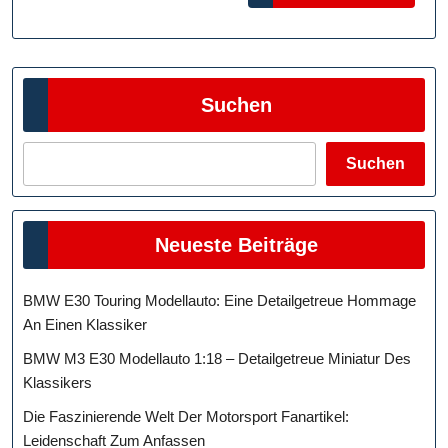
MORE
Suchen
Suchen
Neueste Beiträge
BMW E30 Touring Modellauto: Eine Detailgetreue Hommage
An Einen Klassiker
BMW M3 E30 Modellauto 1:18 – Detailgetreue Miniatur Des
Klassikers
Die Faszinierende Welt Der Motorsport Fanartikel:
Leidenschaft Zum Anfassen