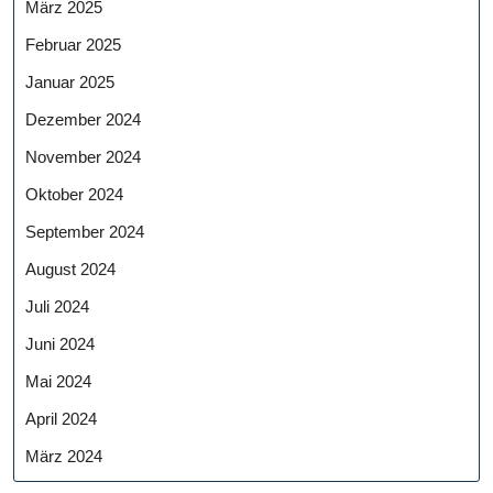
März 2025
Februar 2025
Januar 2025
Dezember 2024
November 2024
Oktober 2024
September 2024
August 2024
Juli 2024
Juni 2024
Mai 2024
April 2024
März 2024