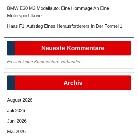
BMW E30 M3 Modellauto: Eine Hommage An Eine
Motorsport-Ikone
Haas F1: Aufstieg Eines Herausforderers In Der Formel 1
Neueste Kommentare
Es sind keine Kommentare vorhanden.
Archiv
August 2026
Juli 2026
Juni 2026
Mai 2026