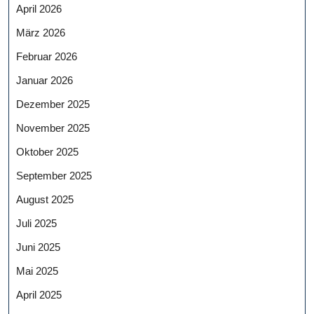
April 2026
März 2026
Februar 2026
Januar 2026
Dezember 2025
November 2025
Oktober 2025
September 2025
August 2025
Juli 2025
Juni 2025
Mai 2025
April 2025