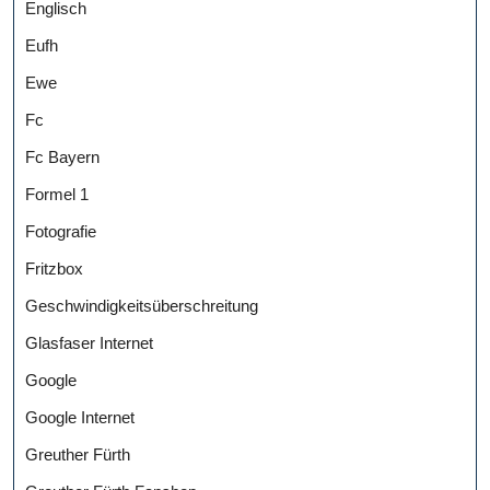
Englisch
Eufh
Ewe
Fc
Fc Bayern
Formel 1
Fotografie
Fritzbox
Geschwindigkeitsüberschreitung
Glasfaser Internet
Google
Google Internet
Greuther Fürth