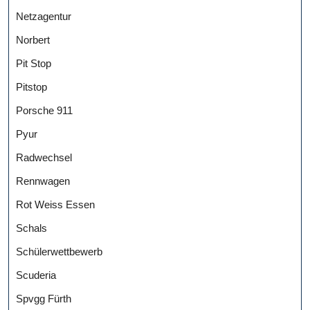
Netzagentur
Norbert
Pit Stop
Pitstop
Porsche 911
Pyur
Radwechsel
Rennwagen
Rot Weiss Essen
Schals
Schülerwettbewerb
Scuderia
Spvgg Fürth