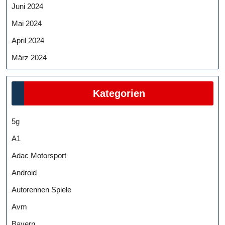
Juni 2024
Mai 2024
April 2024
März 2024
Kategorien
5g
A1
Adac Motorsport
Android
Autorennen Spiele
Avm
Bayern