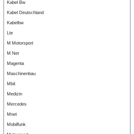
Kabel Bw
Kabel Deutschland
Kabelbw
Lte
M Motorsport
M Net
Magenta
Maschinenbau
Mbit
Medizin
Mercedes
Mnet
Mobilfunk