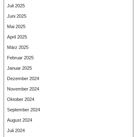
Juli 2025
Juni 2025
Mai 2025
April 2025
März 2025
Februar 2025
Januar 2025
Dezember 2024
November 2024
Oktober 2024
September 2024
August 2024
Juli 2024