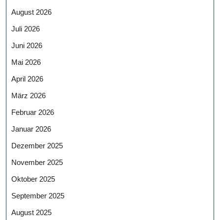
August 2026
Juli 2026
Juni 2026
Mai 2026
April 2026
März 2026
Februar 2026
Januar 2026
Dezember 2025
November 2025
Oktober 2025
September 2025
August 2025