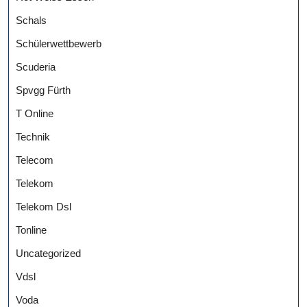
Schals
Schülerwettbewerb
Scuderia
Spvgg Fürth
T Online
Technik
Telecom
Telekom
Telekom Dsl
Tonline
Uncategorized
Vdsl
Voda