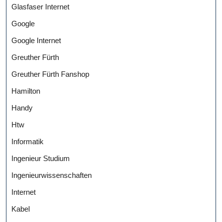
Glasfaser Internet
Google
Google Internet
Greuther Fürth
Greuther Fürth Fanshop
Hamilton
Handy
Htw
Informatik
Ingenieur Studium
Ingenieurwissenschaften
Internet
Kabel