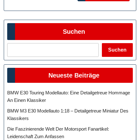
Suchen
Suchen
Neueste Beiträge
BMW E30 Touring Modellauto: Eine Detailgetreue Hommage
An Einen Klassiker
BMW M3 E30 Modellauto 1:18 – Detailgetreue Miniatur Des
Klassikers
Die Faszinierende Welt Der Motorsport Fanartikel:
Leidenschaft Zum Anfassen