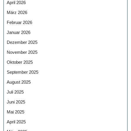
April 2026
März 2026
Februar 2026
Januar 2026
Dezember 2025
November 2025
Oktober 2025
September 2025
August 2025
Juli 2025
Juni 2025
Mai 2025
April 2025