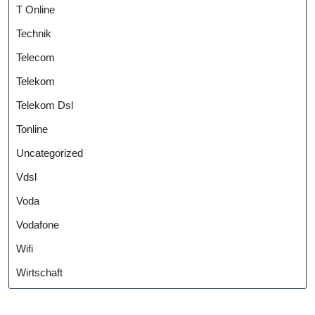
T Online
Technik
Telecom
Telekom
Telekom Dsl
Tonline
Uncategorized
Vdsl
Voda
Vodafone
Wifi
Wirtschaft