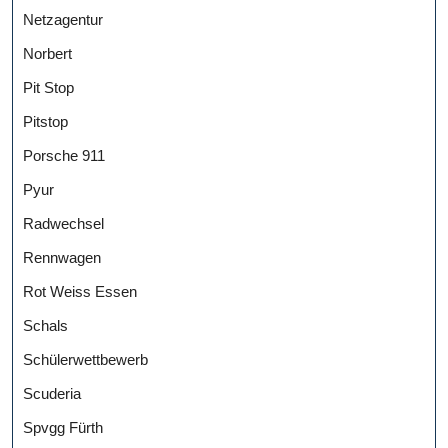
Netzagentur
Norbert
Pit Stop
Pitstop
Porsche 911
Pyur
Radwechsel
Rennwagen
Rot Weiss Essen
Schals
Schülerwettbewerb
Scuderia
Spvgg Fürth