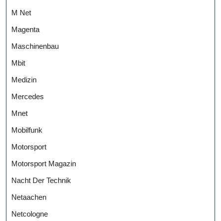
M Net
Magenta
Maschinenbau
Mbit
Medizin
Mercedes
Mnet
Mobilfunk
Motorsport
Motorsport Magazin
Nacht Der Technik
Netaachen
Netcologne