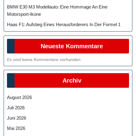
BMW E30 M3 Modellauto: Eine Hommage An Eine
Motorsport-Ikone
Haas F1: Aufstieg Eines Herausforderers In Der Formel 1
Neueste Kommentare
Es sind keine Kommentare vorhanden.
Archiv
August 2026
Juli 2026
Juni 2026
Mai 2026