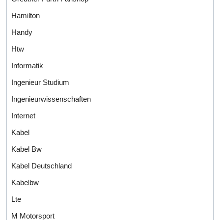
Hamilton
Handy
Htw
Informatik
Ingenieur Studium
Ingenieurwissenschaften
Internet
Kabel
Kabel Bw
Kabel Deutschland
Kabelbw
Lte
M Motorsport