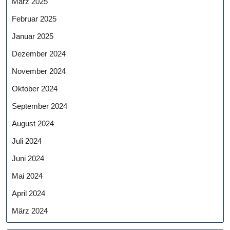
März 2025
Februar 2025
Januar 2025
Dezember 2024
November 2024
Oktober 2024
September 2024
August 2024
Juli 2024
Juni 2024
Mai 2024
April 2024
März 2024