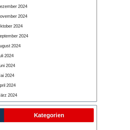
ezember 2024
ovember 2024
ktober 2024
eptember 2024
ugust 2024
uli 2024
uni 2024
ai 2024
pril 2024
ärz 2024
Kategorien