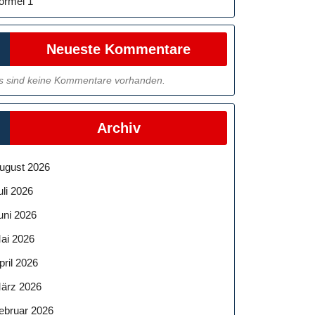
ormel 1
Neueste Kommentare
s sind keine Kommentare vorhanden.
Archiv
ugust 2026
uli 2026
uni 2026
ai 2026
pril 2026
ärz 2026
ebruar 2026