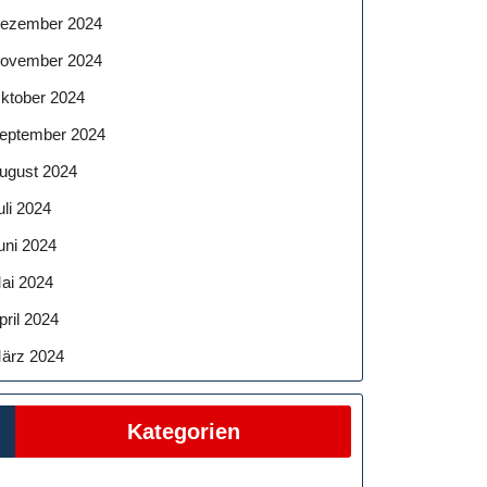
ezember 2024
ovember 2024
ktober 2024
eptember 2024
ugust 2024
uli 2024
uni 2024
ai 2024
pril 2024
ärz 2024
Kategorien