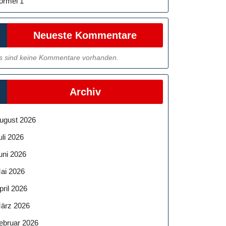
ormel 1
Neueste Kommentare
s sind keine Kommentare vorhanden.
Archiv
ugust 2026
uli 2026
uni 2026
ai 2026
pril 2026
ärz 2026
ebruar 2026