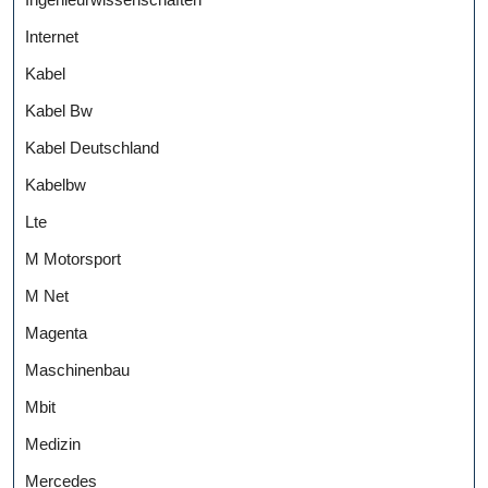
Internet
Kabel
Kabel Bw
Kabel Deutschland
Kabelbw
Lte
M Motorsport
M Net
Magenta
Maschinenbau
Mbit
Medizin
Mercedes