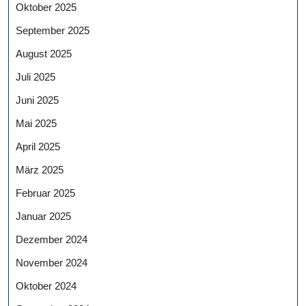
Oktober 2025
September 2025
August 2025
Juli 2025
Juni 2025
Mai 2025
April 2025
März 2025
Februar 2025
Januar 2025
Dezember 2024
November 2024
Oktober 2024