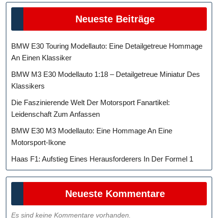
Neueste Beiträge
BMW E30 Touring Modellauto: Eine Detailgetreue Hommage
An Einen Klassiker
BMW M3 E30 Modellauto 1:18 – Detailgetreue Miniatur Des
Klassikers
Die Faszinierende Welt Der Motorsport Fanartikel:
Leidenschaft Zum Anfassen
BMW E30 M3 Modellauto: Eine Hommage An Eine
Motorsport-Ikone
Haas F1: Aufstieg Eines Herausforderers In Der Formel 1
Neueste Kommentare
Es sind keine Kommentare vorhanden.