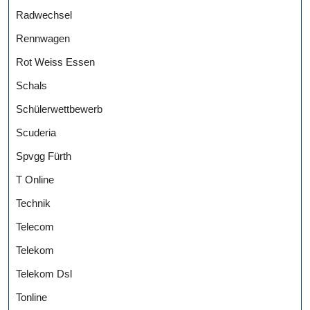
Radwechsel
Rennwagen
Rot Weiss Essen
Schals
Schülerwettbewerb
Scuderia
Spvgg Fürth
T Online
Technik
Telecom
Telekom
Telekom Dsl
Tonline