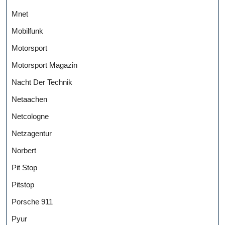
Mnet
Mobilfunk
Motorsport
Motorsport Magazin
Nacht Der Technik
Netaachen
Netcologne
Netzagentur
Norbert
Pit Stop
Pitstop
Porsche 911
Pyur