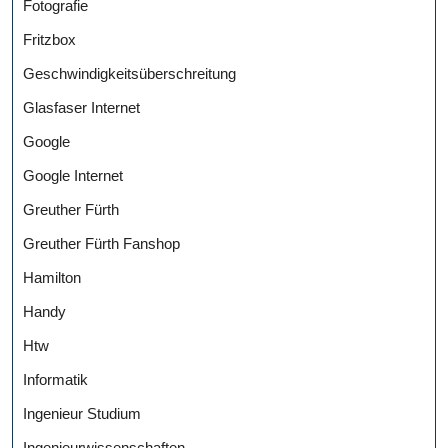
Fotografie
Fritzbox
Geschwindigkeitsüberschreitung
Glasfaser Internet
Google
Google Internet
Greuther Fürth
Greuther Fürth Fanshop
Hamilton
Handy
Htw
Informatik
Ingenieur Studium
Ingenieurwissenschaften