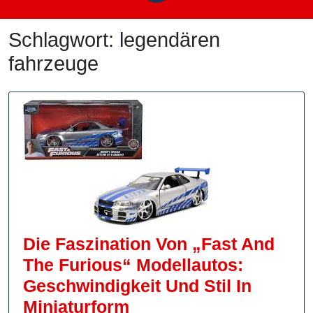
Schlagwort:
legendären
fahrzeuge
Die Faszination Von „Fast And
The Furious“ Modellautos:
Geschwindigkeit Und Stil In
Die
Miniaturform