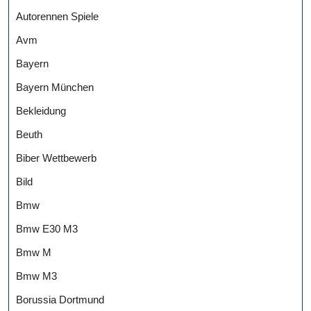
Autorennen Spiele
Avm
Bayern
Bayern München
Bekleidung
Beuth
Biber Wettbewerb
Bild
Bmw
Bmw E30 M3
Bmw M
Bmw M3
Borussia Dortmund