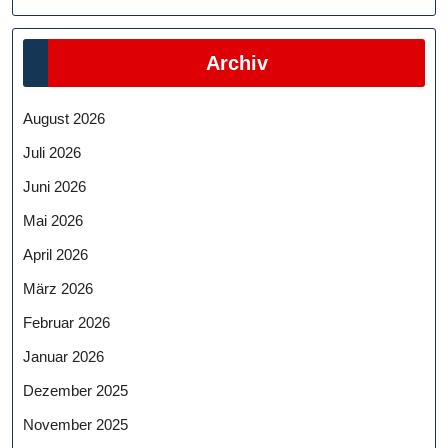
Archiv
August 2026
Juli 2026
Juni 2026
Mai 2026
April 2026
März 2026
Februar 2026
Januar 2026
Dezember 2025
November 2025