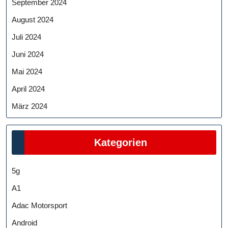
September 2024
August 2024
Juli 2024
Juni 2024
Mai 2024
April 2024
März 2024
Kategorien
5g
A1
Adac Motorsport
Android