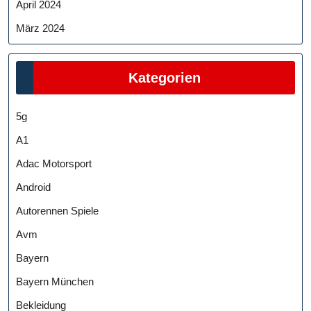
April 2024
März 2024
Kategorien
5g
A1
Adac Motorsport
Android
Autorennen Spiele
Avm
Bayern
Bayern München
Bekleidung