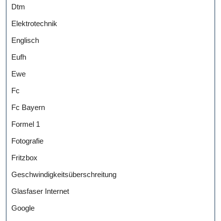
Dtm
Elektrotechnik
Englisch
Eufh
Ewe
Fc
Fc Bayern
Formel 1
Fotografie
Fritzbox
Geschwindigkeitsüberschreitung
Glasfaser Internet
Google