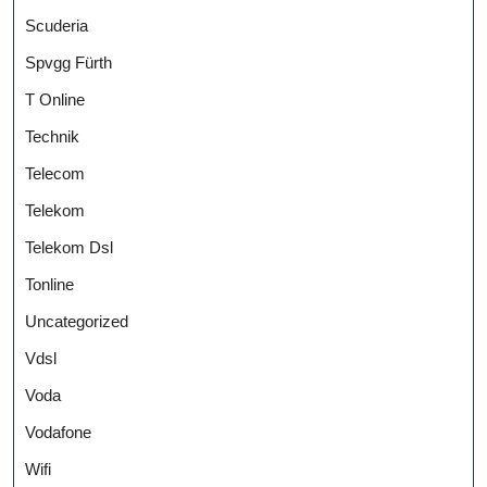
Scuderia
Spvgg Fürth
T Online
Technik
Telecom
Telekom
Telekom Dsl
Tonline
Uncategorized
Vdsl
Voda
Vodafone
Wifi