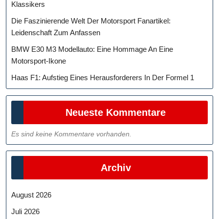
Klassikers
Die Faszinierende Welt Der Motorsport Fanartikel:
Leidenschaft Zum Anfassen
BMW E30 M3 Modellauto: Eine Hommage An Eine
Motorsport-Ikone
Haas F1: Aufstieg Eines Herausforderers In Der Formel 1
Neueste Kommentare
Es sind keine Kommentare vorhanden.
Archiv
August 2026
Juli 2026