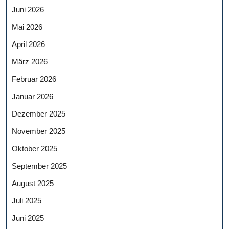
Juni 2026
Mai 2026
April 2026
März 2026
Februar 2026
Januar 2026
Dezember 2025
November 2025
Oktober 2025
September 2025
August 2025
Juli 2025
Juni 2025