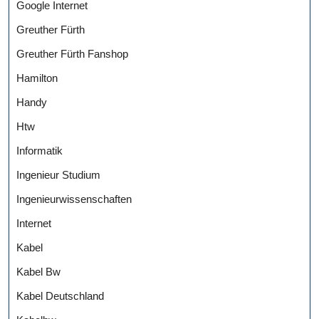
Google Internet
Greuther Fürth
Greuther Fürth Fanshop
Hamilton
Handy
Htw
Informatik
Ingenieur Studium
Ingenieurwissenschaften
Internet
Kabel
Kabel Bw
Kabel Deutschland