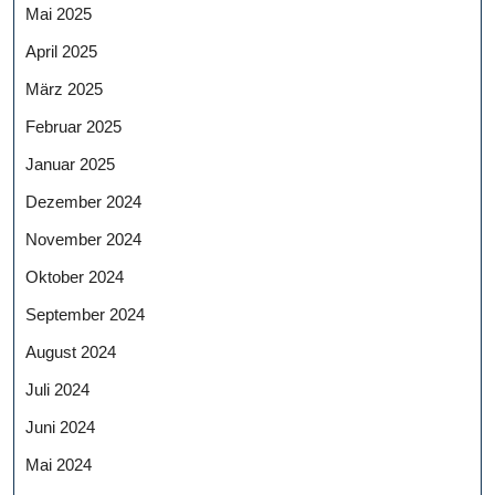
Mai 2025
April 2025
März 2025
Februar 2025
Januar 2025
Dezember 2024
November 2024
Oktober 2024
September 2024
August 2024
Juli 2024
Juni 2024
Mai 2024