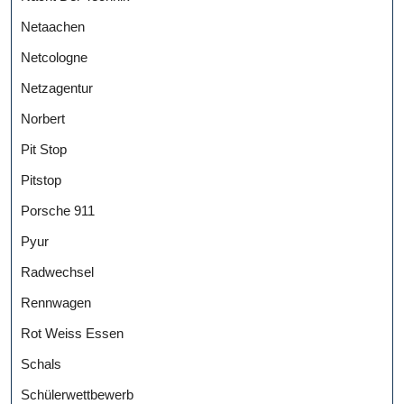
Netaachen
Netcologne
Netzagentur
Norbert
Pit Stop
Pitstop
Porsche 911
Pyur
Radwechsel
Rennwagen
Rot Weiss Essen
Schals
Schülerwettbewerb