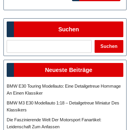
Wissen
Müssen
Suchen
Suchen
Neueste Beiträge
BMW E30 Touring Modellauto: Eine Detailgetreue Hommage
An Einen Klassiker
BMW M3 E30 Modellauto 1:18 – Detailgetreue Miniatur Des
Klassikers
Die Faszinierende Welt Der Motorsport Fanartikel:
Leidenschaft Zum Anfassen