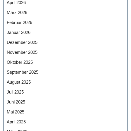
April 2026
März 2026
Februar 2026
Januar 2026
Dezember 2025
November 2025
Oktober 2025
September 2025
August 2025
Juli 2025
Juni 2025
Mai 2025
April 2025