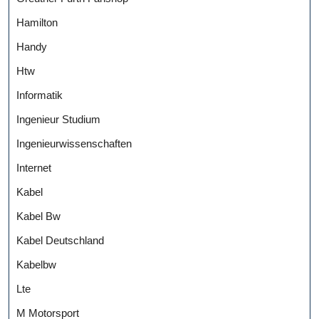
Hamilton
Handy
Htw
Informatik
Ingenieur Studium
Ingenieurwissenschaften
Internet
Kabel
Kabel Bw
Kabel Deutschland
Kabelbw
Lte
M Motorsport