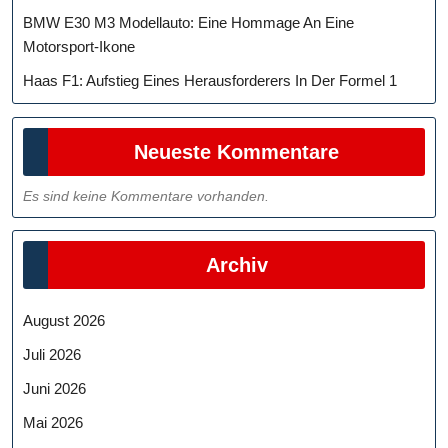
BMW E30 M3 Modellauto: Eine Hommage An Eine
Motorsport-Ikone
Haas F1: Aufstieg Eines Herausforderers In Der Formel 1
Neueste Kommentare
Es sind keine Kommentare vorhanden.
Archiv
August 2026
Juli 2026
Juni 2026
Mai 2026