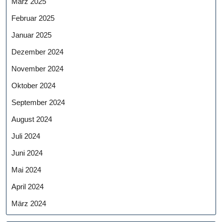
März 2025
Februar 2025
Januar 2025
Dezember 2024
November 2024
Oktober 2024
September 2024
August 2024
Juli 2024
Juni 2024
Mai 2024
April 2024
März 2024