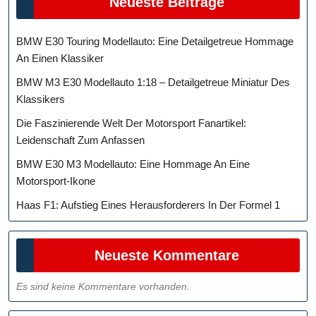
Neueste Beiträge
BMW E30 Touring Modellauto: Eine Detailgetreue Hommage
An Einen Klassiker
BMW M3 E30 Modellauto 1:18 – Detailgetreue Miniatur Des
Klassikers
Die Faszinierende Welt Der Motorsport Fanartikel:
Leidenschaft Zum Anfassen
BMW E30 M3 Modellauto: Eine Hommage An Eine
Motorsport-Ikone
Haas F1: Aufstieg Eines Herausforderers In Der Formel 1
Neueste Kommentare
Es sind keine Kommentare vorhanden.