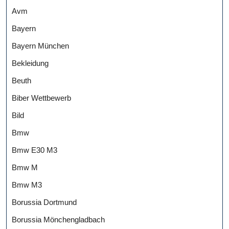
Avm
Bayern
Bayern München
Bekleidung
Beuth
Biber Wettbewerb
Bild
Bmw
Bmw E30 M3
Bmw M
Bmw M3
Borussia Dortmund
Borussia Mönchengladbach