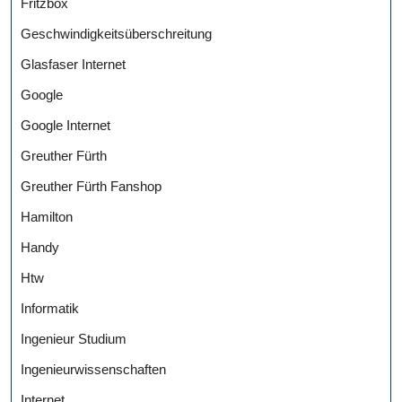
Fritzbox
Geschwindigkeitsüberschreitung
Glasfaser Internet
Google
Google Internet
Greuther Fürth
Greuther Fürth Fanshop
Hamilton
Handy
Htw
Informatik
Ingenieur Studium
Ingenieurwissenschaften
Internet