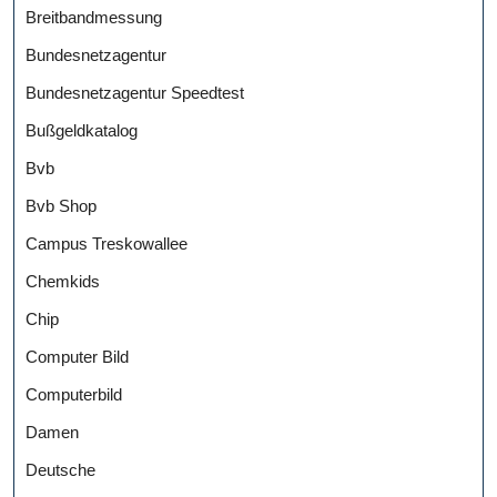
Breitbandmessung
Bundesnetzagentur
Bundesnetzagentur Speedtest
Bußgeldkatalog
Bvb
Bvb Shop
Campus Treskowallee
Chemkids
Chip
Computer Bild
Computerbild
Damen
Deutsche