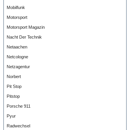
Mobilfunk
Motorsport
Motorsport Magazin
Nacht Der Technik
Netaachen
Netcologne
Netzagentur
Norbert
Pit Stop
Pitstop
Porsche 911
Pyur
Radwechsel