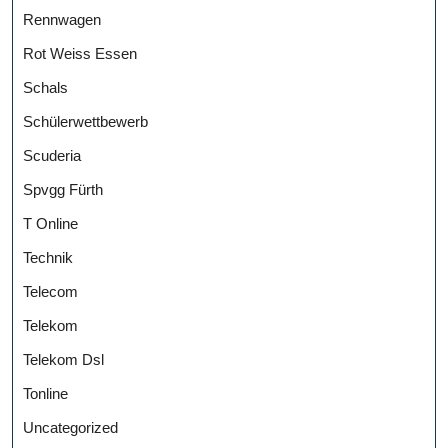
Rennwagen
Rot Weiss Essen
Schals
Schülerwettbewerb
Scuderia
Spvgg Fürth
T Online
Technik
Telecom
Telekom
Telekom Dsl
Tonline
Uncategorized