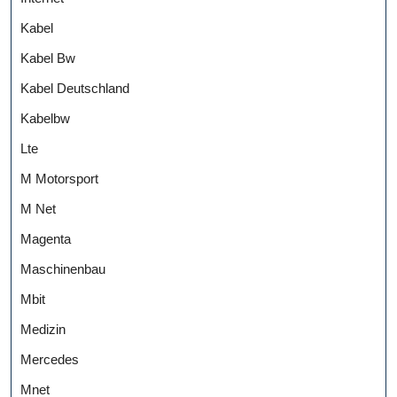
Kabel
Kabel Bw
Kabel Deutschland
Kabelbw
Lte
M Motorsport
M Net
Magenta
Maschinenbau
Mbit
Medizin
Mercedes
Mnet