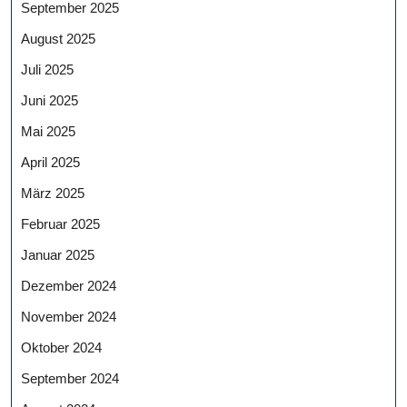
September 2025
August 2025
Juli 2025
Juni 2025
Mai 2025
April 2025
März 2025
Februar 2025
Januar 2025
Dezember 2024
November 2024
Oktober 2024
September 2024