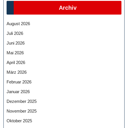
Archiv
August 2026
Juli 2026
Juni 2026
Mai 2026
April 2026
März 2026
Februar 2026
Januar 2026
Dezember 2025
November 2025
Oktober 2025