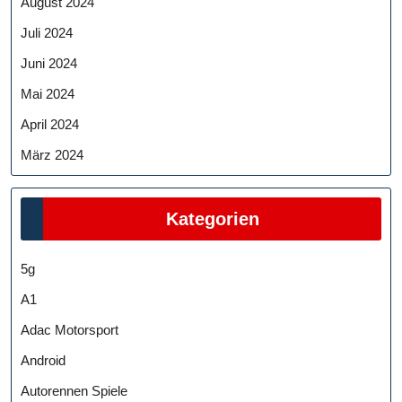
August 2024
Juli 2024
Juni 2024
Mai 2024
April 2024
März 2024
Kategorien
5g
A1
Adac Motorsport
Android
Autorennen Spiele