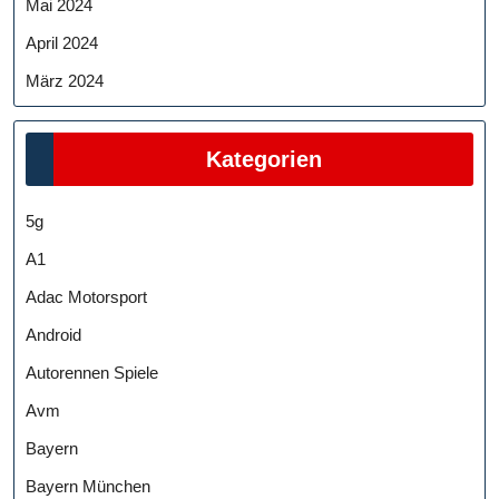
Mai 2024
April 2024
März 2024
Kategorien
5g
A1
Adac Motorsport
Android
Autorennen Spiele
Avm
Bayern
Bayern München