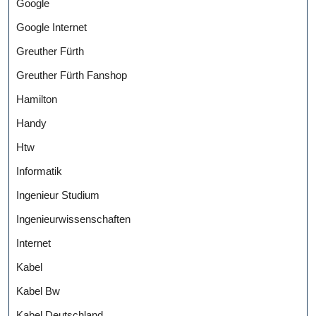
Google
Google Internet
Greuther Fürth
Greuther Fürth Fanshop
Hamilton
Handy
Htw
Informatik
Ingenieur Studium
Ingenieurwissenschaften
Internet
Kabel
Kabel Bw
Kabel Deutschland