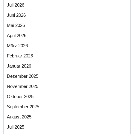
Juli 2026
Juni 2026
Mai 2026
April 2026
März 2026
Februar 2026
Januar 2026
Dezember 2025
November 2025
Oktober 2025
September 2025
August 2025
Juli 2025