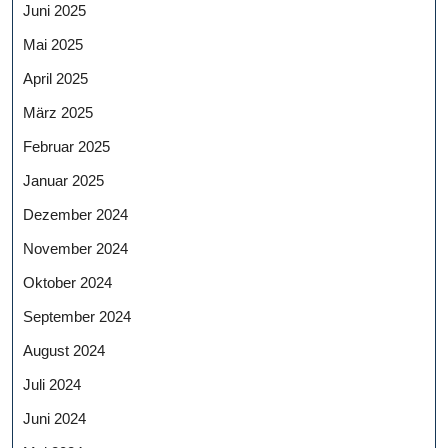
Juni 2025
Mai 2025
April 2025
März 2025
Februar 2025
Januar 2025
Dezember 2024
November 2024
Oktober 2024
September 2024
August 2024
Juli 2024
Juni 2024