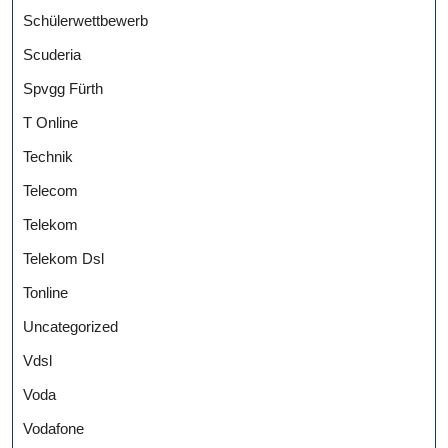
Schülerwettbewerb
Scuderia
Spvgg Fürth
T Online
Technik
Telecom
Telekom
Telekom Dsl
Tonline
Uncategorized
Vdsl
Voda
Vodafone