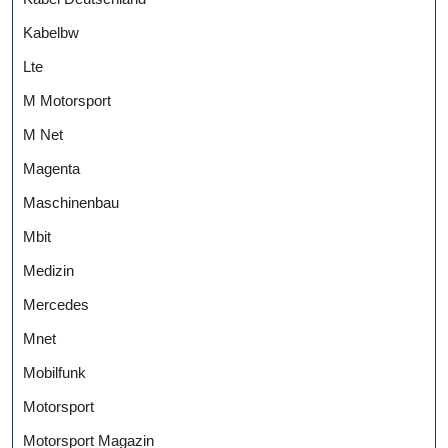
Kabelbw
Lte
M Motorsport
M Net
Magenta
Maschinenbau
Mbit
Medizin
Mercedes
Mnet
Mobilfunk
Motorsport
Motorsport Magazin