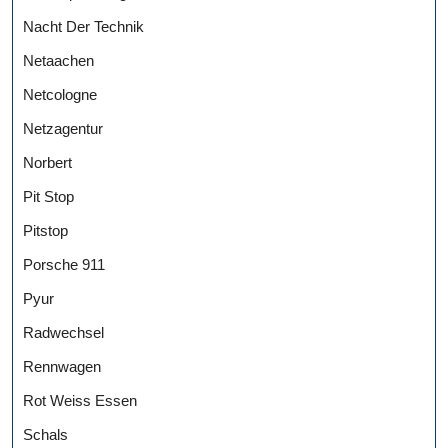
Nacht Der Technik
Netaachen
Netcologne
Netzagentur
Norbert
Pit Stop
Pitstop
Porsche 911
Pyur
Radwechsel
Rennwagen
Rot Weiss Essen
Schals