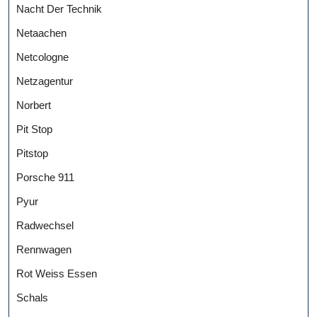
Nacht Der Technik
Netaachen
Netcologne
Netzagentur
Norbert
Pit Stop
Pitstop
Porsche 911
Pyur
Radwechsel
Rennwagen
Rot Weiss Essen
Schals