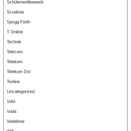
Schülerwettbewerb
Scuderia
Spvgg Fürth
T Online
Technik
Telecom
Telekom
Telekom Dsl
Tonline
Uncategorized
Vdsl
Voda
Vodafone