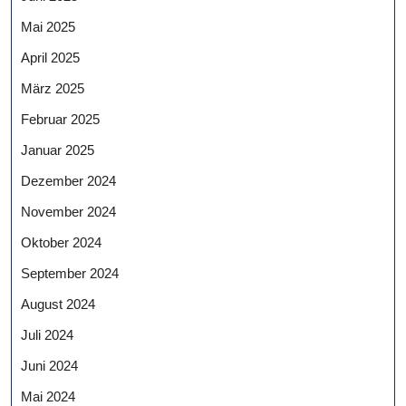
Mai 2025
April 2025
März 2025
Februar 2025
Januar 2025
Dezember 2024
November 2024
Oktober 2024
September 2024
August 2024
Juli 2024
Juni 2024
Mai 2024