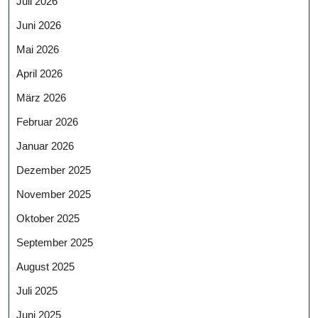
Juli 2026
Juni 2026
Mai 2026
April 2026
März 2026
Februar 2026
Januar 2026
Dezember 2025
November 2025
Oktober 2025
September 2025
August 2025
Juli 2025
Juni 2025