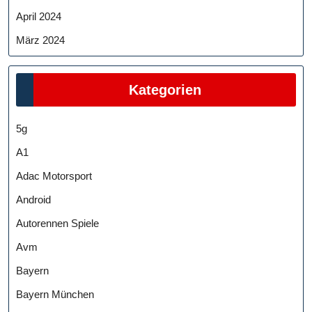
April 2024
März 2024
Kategorien
5g
A1
Adac Motorsport
Android
Autorennen Spiele
Avm
Bayern
Bayern München