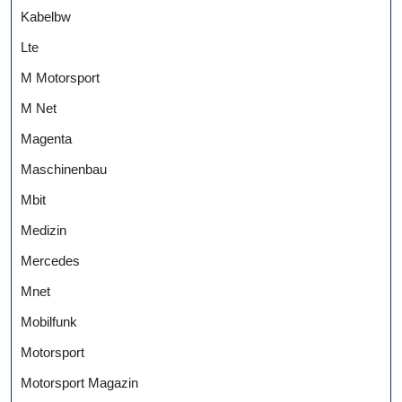
Kabelbw
Lte
M Motorsport
M Net
Magenta
Maschinenbau
Mbit
Medizin
Mercedes
Mnet
Mobilfunk
Motorsport
Motorsport Magazin