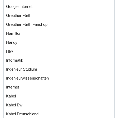
Google Internet
Greuther Fürth
Greuther Fürth Fanshop
Hamilton
Handy
Htw
Informatik
Ingenieur Studium
Ingenieurwissenschaften
Internet
Kabel
Kabel Bw
Kabel Deutschland