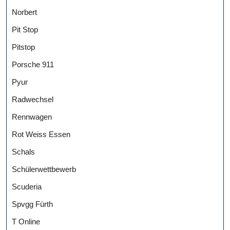
Norbert
Pit Stop
Pitstop
Porsche 911
Pyur
Radwechsel
Rennwagen
Rot Weiss Essen
Schals
Schülerwettbewerb
Scuderia
Spvgg Fürth
T Online