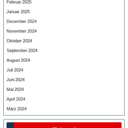
Februar 2025
Januar 2025
Dezember 2024
November 2024
Oktober 2024
September 2024
August 2024
Juli 2024
Juni 2024
Mai 2024
April 2024
März 2024