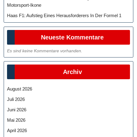
Motorsport-Ikone
Haas F1: Aufstieg Eines Herausforderers In Der Formel 1
Neueste Kommentare
Es sind keine Kommentare vorhanden.
Archiv
August 2026
Juli 2026
Juni 2026
Mai 2026
April 2026