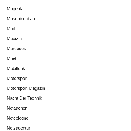
Magenta
Maschinenbau
Mbit
Medizin
Mercedes
Mnet
Mobilfunk
Motorsport
Motorsport Magazin
Nacht Der Technik
Netaachen
Netcologne
Netzagentur