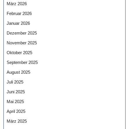
März 2026
Februar 2026
Januar 2026
Dezember 2025
November 2025
Oktober 2025
September 2025
August 2025
Juli 2025
Juni 2025
Mai 2025
April 2025
März 2025