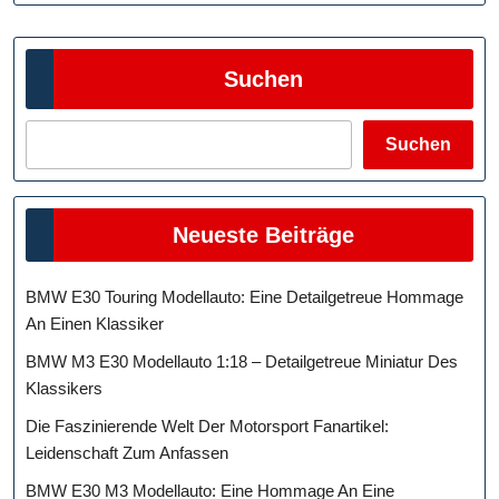
Suchen
Suchen
Neueste Beiträge
BMW E30 Touring Modellauto: Eine Detailgetreue Hommage
An Einen Klassiker
BMW M3 E30 Modellauto 1:18 – Detailgetreue Miniatur Des
Klassikers
Die Faszinierende Welt Der Motorsport Fanartikel:
Leidenschaft Zum Anfassen
BMW E30 M3 Modellauto: Eine Hommage An Eine