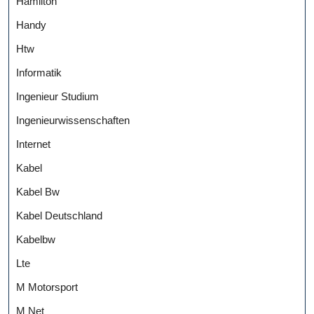
Hamilton
Handy
Htw
Informatik
Ingenieur Studium
Ingenieurwissenschaften
Internet
Kabel
Kabel Bw
Kabel Deutschland
Kabelbw
Lte
M Motorsport
M Net