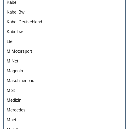
Kabel
Kabel Bw
Kabel Deutschland
Kabelbw
Lte
M Motorsport
M Net
Magenta
Maschinenbau
Mbit
Medizin
Mercedes
Mnet