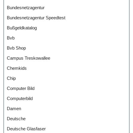
Bundesnetzagentur
Bundesnetzagentur Speedtest
Bußgeldkatalog
Bvb
Bvb Shop
Campus Treskowallee
Chemkids
Chip
Computer Bild
Computerbild
Damen
Deutsche
Deutsche Glasfaser