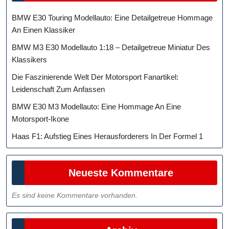
BMW E30 Touring Modellauto: Eine Detailgetreue Hommage
An Einen Klassiker
BMW M3 E30 Modellauto 1:18 – Detailgetreue Miniatur Des
Klassikers
Die Faszinierende Welt Der Motorsport Fanartikel:
Leidenschaft Zum Anfassen
BMW E30 M3 Modellauto: Eine Hommage An Eine
Motorsport-Ikone
Haas F1: Aufstieg Eines Herausforderers In Der Formel 1
Neueste Kommentare
Es sind keine Kommentare vorhanden.