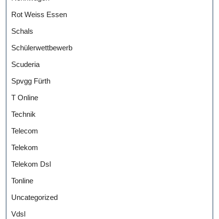
Rot Weiss Essen
Schals
Schülerwettbewerb
Scuderia
Spvgg Fürth
T Online
Technik
Telecom
Telekom
Telekom Dsl
Tonline
Uncategorized
Vdsl