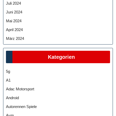
Juli 2024
Juni 2024
Mai 2024
April 2024
März 2024
Kategorien
5g
A1
Adac Motorsport
Android
Autorennen Spiele
Avm