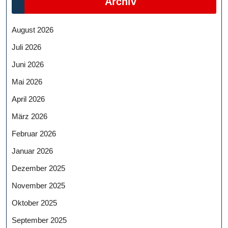
Archiv
August 2026
Juli 2026
Juni 2026
Mai 2026
April 2026
März 2026
Februar 2026
Januar 2026
Dezember 2025
November 2025
Oktober 2025
September 2025