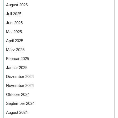
August 2025
Juli 2025
Juni 2025
Mai 2025
April 2025
März 2025
Februar 2025
Januar 2025
Dezember 2024
November 2024
Oktober 2024
September 2024
August 2024