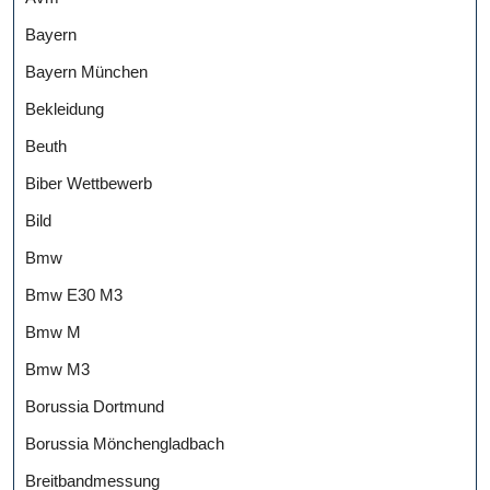
Bayern
Bayern München
Bekleidung
Beuth
Biber Wettbewerb
Bild
Bmw
Bmw E30 M3
Bmw M
Bmw M3
Borussia Dortmund
Borussia Mönchengladbach
Breitbandmessung