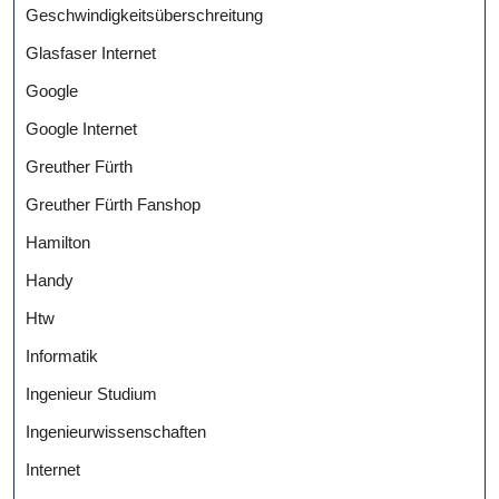
Geschwindigkeitsüberschreitung
Glasfaser Internet
Google
Google Internet
Greuther Fürth
Greuther Fürth Fanshop
Hamilton
Handy
Htw
Informatik
Ingenieur Studium
Ingenieurwissenschaften
Internet