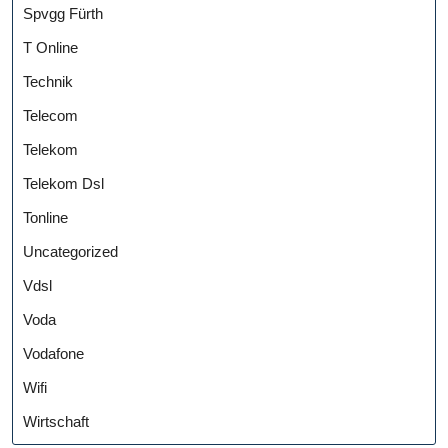
Spvgg Fürth
T Online
Technik
Telecom
Telekom
Telekom Dsl
Tonline
Uncategorized
Vdsl
Voda
Vodafone
Wifi
Wirtschaft