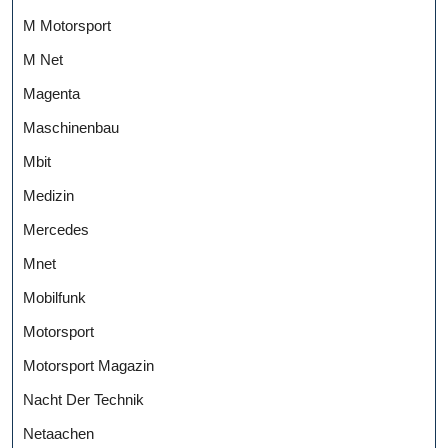
M Motorsport
M Net
Magenta
Maschinenbau
Mbit
Medizin
Mercedes
Mnet
Mobilfunk
Motorsport
Motorsport Magazin
Nacht Der Technik
Netaachen