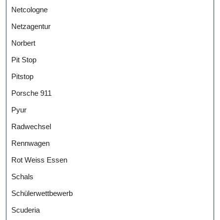
Netcologne
Netzagentur
Norbert
Pit Stop
Pitstop
Porsche 911
Pyur
Radwechsel
Rennwagen
Rot Weiss Essen
Schals
Schülerwettbewerb
Scuderia