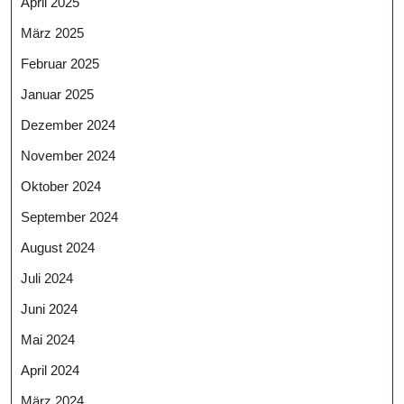
April 2025
März 2025
Februar 2025
Januar 2025
Dezember 2024
November 2024
Oktober 2024
September 2024
August 2024
Juli 2024
Juni 2024
Mai 2024
April 2024
März 2024