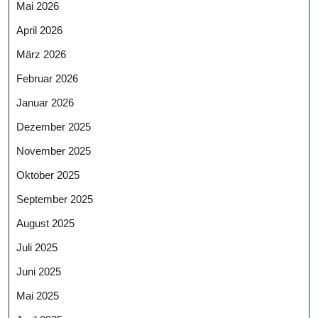
Mai 2026
April 2026
März 2026
Februar 2026
Januar 2026
Dezember 2025
November 2025
Oktober 2025
September 2025
August 2025
Juli 2025
Juni 2025
Mai 2025