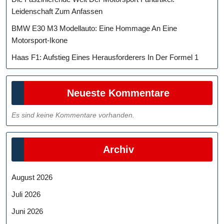
Leidenschaft Zum Anfassen
BMW E30 M3 Modellauto: Eine Hommage An Eine
Motorsport-Ikone
Haas F1: Aufstieg Eines Herausforderers In Der Formel 1
Neueste Kommentare
Es sind keine Kommentare vorhanden.
Archiv
August 2026
Juli 2026
Juni 2026