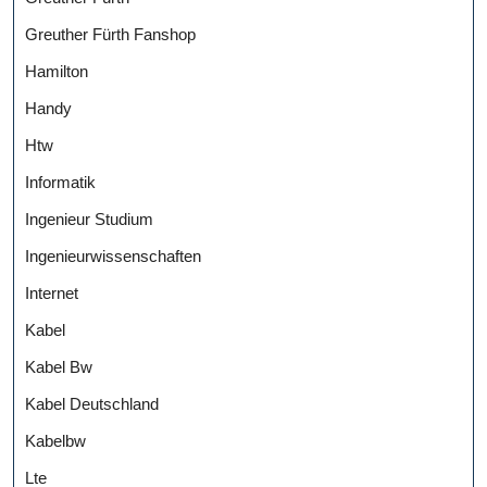
Greuther Fürth Fanshop
Hamilton
Handy
Htw
Informatik
Ingenieur Studium
Ingenieurwissenschaften
Internet
Kabel
Kabel Bw
Kabel Deutschland
Kabelbw
Lte