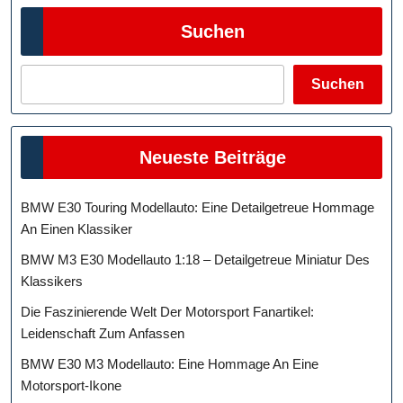
Suchen
Suchen
Neueste Beiträge
BMW E30 Touring Modellauto: Eine Detailgetreue Hommage
An Einen Klassiker
BMW M3 E30 Modellauto 1:18 – Detailgetreue Miniatur Des
Klassikers
Die Faszinierende Welt Der Motorsport Fanartikel:
Leidenschaft Zum Anfassen
BMW E30 M3 Modellauto: Eine Hommage An Eine
Motorsport-Ikone