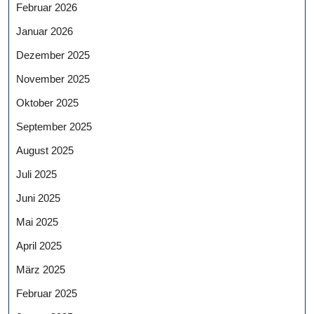
Februar 2026
Januar 2026
Dezember 2025
November 2025
Oktober 2025
September 2025
August 2025
Juli 2025
Juni 2025
Mai 2025
April 2025
März 2025
Februar 2025