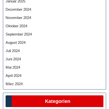
Januar 2025
Dezember 2024
November 2024
Oktober 2024
September 2024
August 2024
Juli 2024
Juni 2024
Mai 2024
April 2024
März 2024
Kategorien