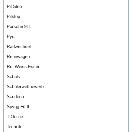
Pit Stop
Pitstop
Porsche 911
Pyur
Radwechsel
Rennwagen
Rot Weiss Essen
Schals
Schülerwettbewerb
Scuderia
Spvgg Fürth
T Online
Technik