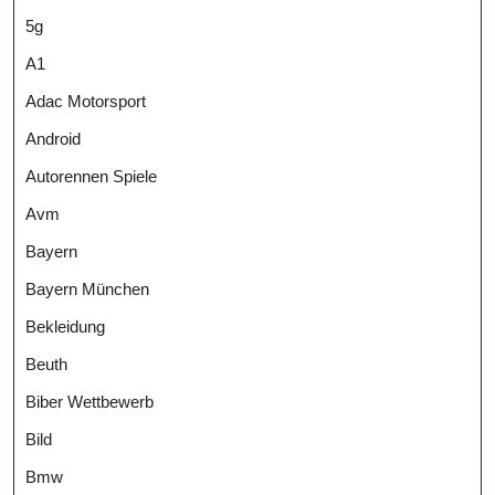
5g
A1
Adac Motorsport
Android
Autorennen Spiele
Avm
Bayern
Bayern München
Bekleidung
Beuth
Biber Wettbewerb
Bild
Bmw