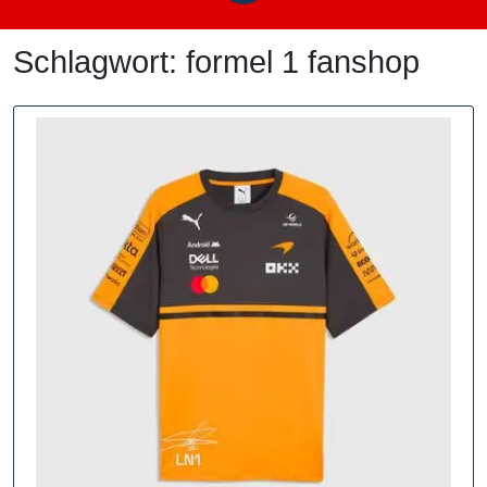
Schlagwort:
formel 1 fanshop