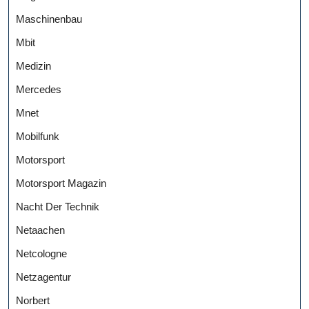
Maschinenbau
Mbit
Medizin
Mercedes
Mnet
Mobilfunk
Motorsport
Motorsport Magazin
Nacht Der Technik
Netaachen
Netcologne
Netzagentur
Norbert