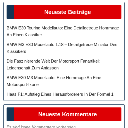
Neueste Beiträge
BMW E30 Touring Modellauto: Eine Detailgetreue Hommage
An Einen Klassiker
BMW M3 E30 Modellauto 1:18 – Detailgetreue Miniatur Des
Klassikers
Die Faszinierende Welt Der Motorsport Fanartikel:
Leidenschaft Zum Anfassen
BMW E30 M3 Modellauto: Eine Hommage An Eine
Motorsport-Ikone
Haas F1: Aufstieg Eines Herausforderers In Der Formel 1
Neueste Kommentare
Es sind keine Kommentare vorhanden.