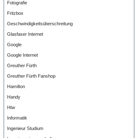
Fotografie
Fritzbox
Geschwindigkeitsüberschreitung
Glasfaser Internet
Google
Google Internet
Greuther Fürth
Greuther Fürth Fanshop
Hamilton
Handy
Htw
Informatik
Ingenieur Studium