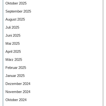
Oktober 2025
September 2025
August 2025
Juli 2025
Juni 2025
Mai 2025
April 2025
März 2025
Februar 2025
Januar 2025
Dezember 2024
November 2024
Oktober 2024