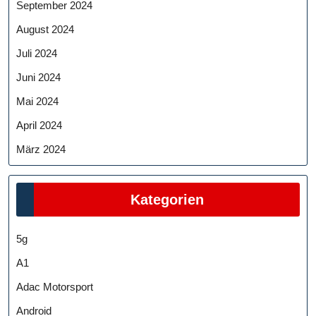
September 2024
August 2024
Juli 2024
Juni 2024
Mai 2024
April 2024
März 2024
Kategorien
5g
A1
Adac Motorsport
Android