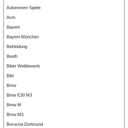
Autorennen Spiele
Avm
Bayern
Bayern München
Bekleidung
Beuth
Biber Wettbewerb
Bild
Bmw
Bmw E30 M3
Bmw M
Bmw M3
Borussia Dortmund