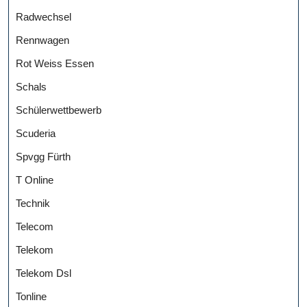
Radwechsel
Rennwagen
Rot Weiss Essen
Schals
Schülerwettbewerb
Scuderia
Spvgg Fürth
T Online
Technik
Telecom
Telekom
Telekom Dsl
Tonline