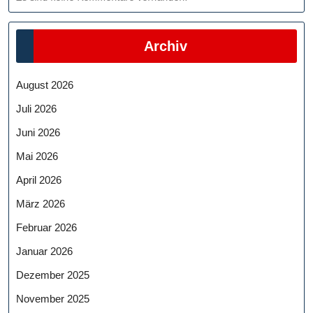
Archiv
August 2026
Juli 2026
Juni 2026
Mai 2026
April 2026
März 2026
Februar 2026
Januar 2026
Dezember 2025
November 2025