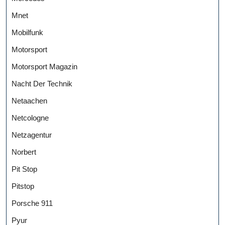
Mnet
Mobilfunk
Motorsport
Motorsport Magazin
Nacht Der Technik
Netaachen
Netcologne
Netzagentur
Norbert
Pit Stop
Pitstop
Porsche 911
Pyur