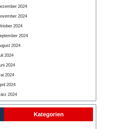
ezember 2024
ovember 2024
ktober 2024
eptember 2024
ugust 2024
uli 2024
uni 2024
ai 2024
pril 2024
ärz 2024
Kategorien