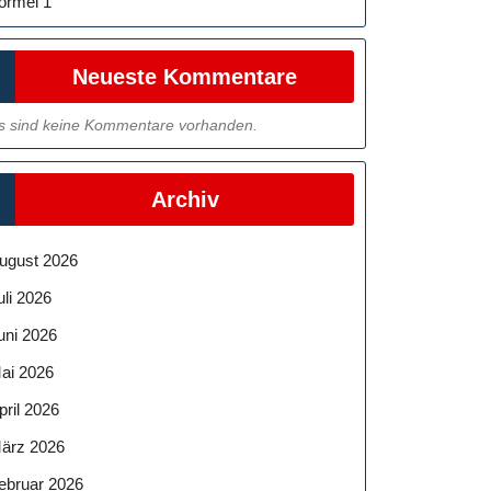
ormel 1
Neueste Kommentare
s sind keine Kommentare vorhanden.
Archiv
ugust 2026
uli 2026
uni 2026
ai 2026
pril 2026
ärz 2026
ebruar 2026