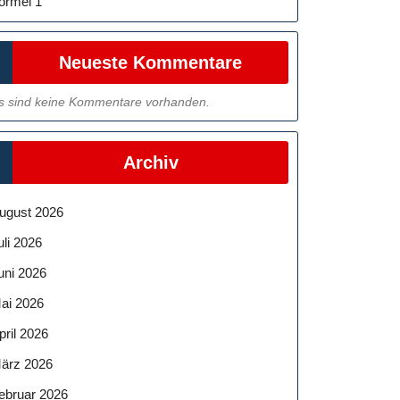
ormel 1
Neueste Kommentare
s sind keine Kommentare vorhanden.
Archiv
ugust 2026
uli 2026
uni 2026
ai 2026
pril 2026
ärz 2026
ebruar 2026