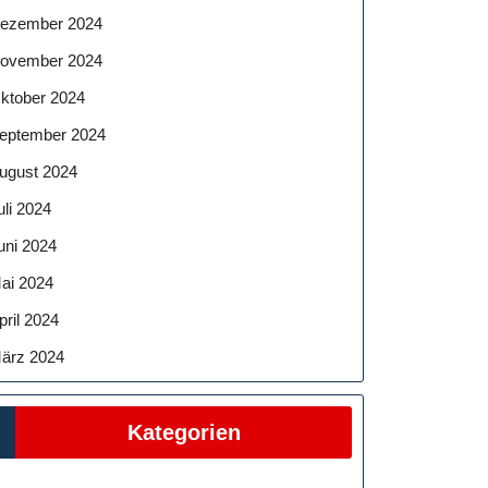
ezember 2024
ovember 2024
ktober 2024
eptember 2024
ugust 2024
uli 2024
uni 2024
ai 2024
pril 2024
ärz 2024
Kategorien