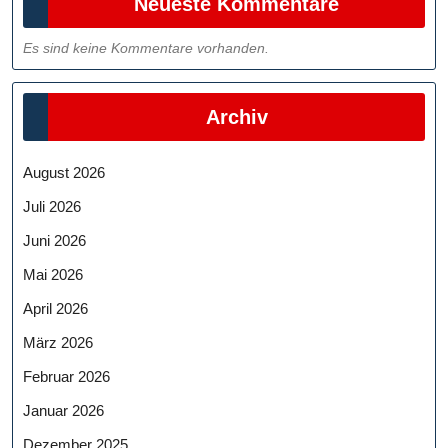
Neueste Kommentare
Es sind keine Kommentare vorhanden.
Archiv
August 2026
Juli 2026
Juni 2026
Mai 2026
April 2026
März 2026
Februar 2026
Januar 2026
Dezember 2025