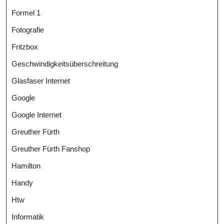
Formel 1
Fotografie
Fritzbox
Geschwindigkeitsüberschreitung
Glasfaser Internet
Google
Google Internet
Greuther Fürth
Greuther Fürth Fanshop
Hamilton
Handy
Htw
Informatik