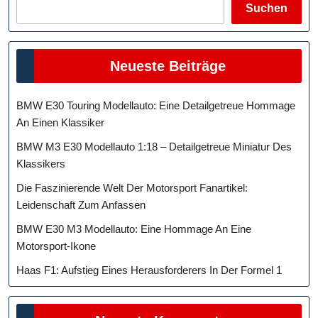
Suchen
Neueste Beiträge
BMW E30 Touring Modellauto: Eine Detailgetreue Hommage
An Einen Klassiker
BMW M3 E30 Modellauto 1:18 – Detailgetreue Miniatur Des
Klassikers
Die Faszinierende Welt Der Motorsport Fanartikel:
Leidenschaft Zum Anfassen
BMW E30 M3 Modellauto: Eine Hommage An Eine
Motorsport-Ikone
Haas F1: Aufstieg Eines Herausforderers In Der Formel 1