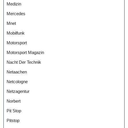
Medizin
Mercedes
Mnet
Mobilfunk
Motorsport
Motorsport Magazin
Nacht Der Technik
Netaachen
Netcologne
Netzagentur
Norbert
Pit Stop
Pitstop