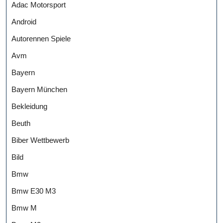
Adac Motorsport
Android
Autorennen Spiele
Avm
Bayern
Bayern München
Bekleidung
Beuth
Biber Wettbewerb
Bild
Bmw
Bmw E30 M3
Bmw M