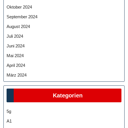
Oktober 2024
September 2024
August 2024
Juli 2024
Juni 2024
Mai 2024
April 2024
März 2024
Kategorien
5g
A1