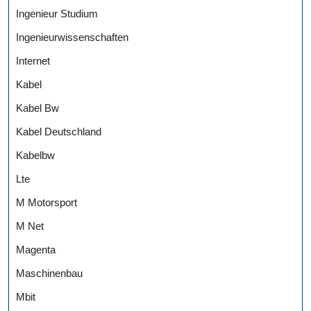
Ingenieur Studium
Ingenieurwissenschaften
Internet
Kabel
Kabel Bw
Kabel Deutschland
Kabelbw
Lte
M Motorsport
M Net
Magenta
Maschinenbau
Mbit