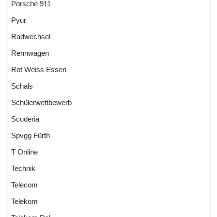
Porsche 911
Pyur
Radwechsel
Rennwagen
Rot Weiss Essen
Schals
Schülerwettbewerb
Scuderia
Spvgg Fürth
T Online
Technik
Telecom
Telekom