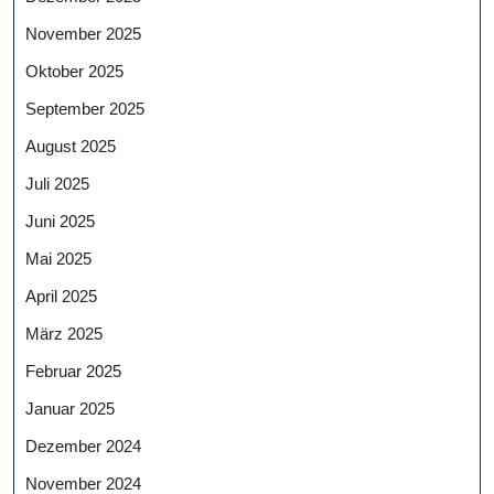
November 2025
Oktober 2025
September 2025
August 2025
Juli 2025
Juni 2025
Mai 2025
April 2025
März 2025
Februar 2025
Januar 2025
Dezember 2024
November 2024