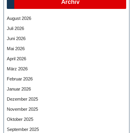
Archiv
August 2026
Juli 2026
Juni 2026
Mai 2026
April 2026
März 2026
Februar 2026
Januar 2026
Dezember 2025
November 2025
Oktober 2025
September 2025