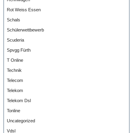
Rot Weiss Essen
Schals
Schülerwettbewerb
Scuderia
Spvgg Fürth
T Online
Technik
Telecom
Telekom
Telekom Dsl
Tonline
Uncategorized
Vdsl