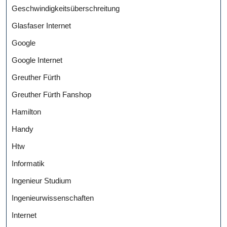
Geschwindigkeitsüberschreitung
Glasfaser Internet
Google
Google Internet
Greuther Fürth
Greuther Fürth Fanshop
Hamilton
Handy
Htw
Informatik
Ingenieur Studium
Ingenieurwissenschaften
Internet