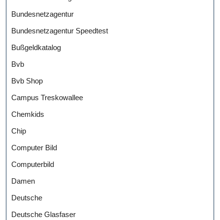
Bundesnetzagentur
Bundesnetzagentur Speedtest
Bußgeldkatalog
Bvb
Bvb Shop
Campus Treskowallee
Chemkids
Chip
Computer Bild
Computerbild
Damen
Deutsche
Deutsche Glasfaser