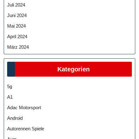
Juli 2024
Juni 2024
Mai 2024
April 2024
März 2024
Kategorien
5g
A1
Adac Motorsport
Android
Autorennen Spiele