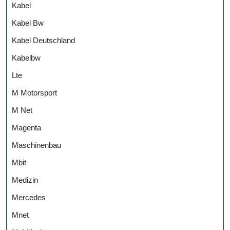
Kabel
Kabel Bw
Kabel Deutschland
Kabelbw
Lte
M Motorsport
M Net
Magenta
Maschinenbau
Mbit
Medizin
Mercedes
Mnet