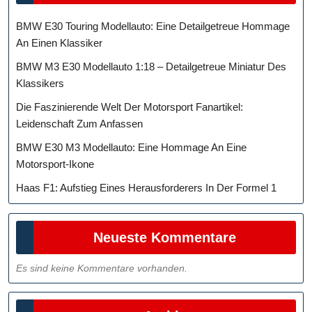
BMW E30 Touring Modellauto: Eine Detailgetreue Hommage
An Einen Klassiker
BMW M3 E30 Modellauto 1:18 – Detailgetreue Miniatur Des
Klassikers
Die Faszinierende Welt Der Motorsport Fanartikel:
Leidenschaft Zum Anfassen
BMW E30 M3 Modellauto: Eine Hommage An Eine
Motorsport-Ikone
Haas F1: Aufstieg Eines Herausforderers In Der Formel 1
Neueste Kommentare
Es sind keine Kommentare vorhanden.