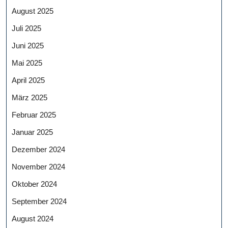
August 2025
Juli 2025
Juni 2025
Mai 2025
April 2025
März 2025
Februar 2025
Januar 2025
Dezember 2024
November 2024
Oktober 2024
September 2024
August 2024