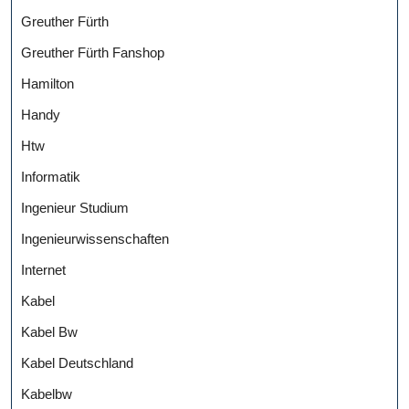
Greuther Fürth
Greuther Fürth Fanshop
Hamilton
Handy
Htw
Informatik
Ingenieur Studium
Ingenieurwissenschaften
Internet
Kabel
Kabel Bw
Kabel Deutschland
Kabelbw