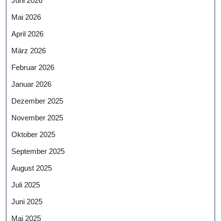
Juni 2026
Mai 2026
April 2026
März 2026
Februar 2026
Januar 2026
Dezember 2025
November 2025
Oktober 2025
September 2025
August 2025
Juli 2025
Juni 2025
Mai 2025