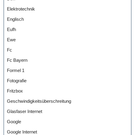
Elektrotechnik
Englisch
Eufh
Ewe
Fc
Fc Bayern
Formel 1
Fotografie
Fritzbox
Geschwindigkeitsüberschreitung
Glasfaser Internet
Google
Google Internet