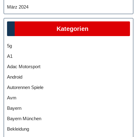
März 2024
Kategorien
5g
A1
Adac Motorsport
Android
Autorennen Spiele
Avm
Bayern
Bayern München
Bekleidung