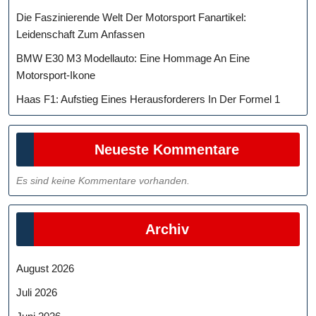
Die Faszinierende Welt Der Motorsport Fanartikel:
Leidenschaft Zum Anfassen
BMW E30 M3 Modellauto: Eine Hommage An Eine
Motorsport-Ikone
Haas F1: Aufstieg Eines Herausforderers In Der Formel 1
Neueste Kommentare
Es sind keine Kommentare vorhanden.
Archiv
August 2026
Juli 2026