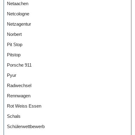
Netaachen
Netcologne
Netzagentur
Norbert
Pit Stop
Pitstop
Porsche 911
Pyur
Radwechsel
Rennwagen
Rot Weiss Essen
Schals
Schülerwettbewerb