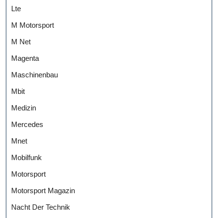
Lte
M Motorsport
M Net
Magenta
Maschinenbau
Mbit
Medizin
Mercedes
Mnet
Mobilfunk
Motorsport
Motorsport Magazin
Nacht Der Technik