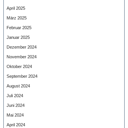
April 2025
März 2025
Februar 2025
Januar 2025
Dezember 2024
November 2024
Oktober 2024
September 2024
August 2024
Juli 2024
Juni 2024
Mai 2024
April 2024