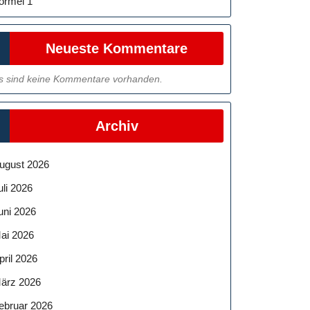
ormel 1
Neueste Kommentare
s sind keine Kommentare vorhanden.
Archiv
ugust 2026
uli 2026
uni 2026
ai 2026
pril 2026
ärz 2026
ebruar 2026