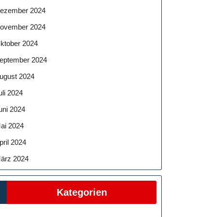
ezember 2024
ovember 2024
ktober 2024
eptember 2024
ugust 2024
uli 2024
uni 2024
ai 2024
pril 2024
ärz 2024
Kategorien