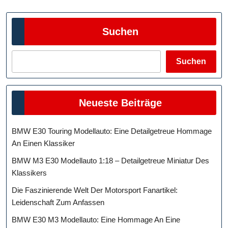
Suchen
Suchen
Neueste Beiträge
BMW E30 Touring Modellauto: Eine Detailgetreue Hommage
An Einen Klassiker
BMW M3 E30 Modellauto 1:18 – Detailgetreue Miniatur Des
Klassikers
Die Faszinierende Welt Der Motorsport Fanartikel:
Leidenschaft Zum Anfassen
BMW E30 M3 Modellauto: Eine Hommage An Eine