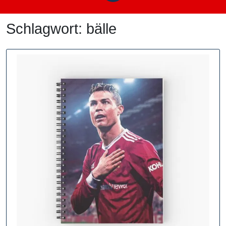
Schlagwort:
bälle