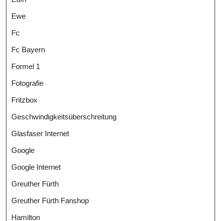
Ewe
Fc
Fc Bayern
Formel 1
Fotografie
Fritzbox
Geschwindigkeitsüberschreitung
Glasfaser Internet
Google
Google Internet
Greuther Fürth
Greuther Fürth Fanshop
Hamilton