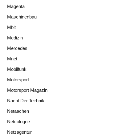
Magenta
Maschinenbau
Mbit
Medizin
Mercedes
Mnet
Mobilfunk
Motorsport
Motorsport Magazin
Nacht Der Technik
Netaachen
Netcologne
Netzagentur