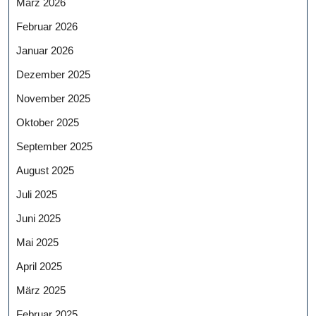
März 2026
Februar 2026
Januar 2026
Dezember 2025
November 2025
Oktober 2025
September 2025
August 2025
Juli 2025
Juni 2025
Mai 2025
April 2025
März 2025
Februar 2025