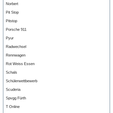
Norbert
Pit Stop
Pitstop
Porsche 911
Pyur
Radwechsel
Rennwagen
Rot Weiss Essen
Schals
Schülerwettbewerb
Scuderia
Spvgg Fürth
T Online