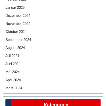
Januar 2025
Dezember 2024
November 2024
Oktober 2024
September 2024
August 2024
Juli 2024
Juni 2024
Mai 2024
April 2024
März 2024
Kategorien