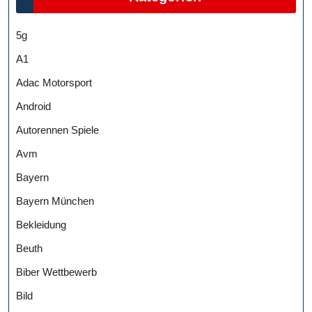
5g
A1
Adac Motorsport
Android
Autorennen Spiele
Avm
Bayern
Bayern München
Bekleidung
Beuth
Biber Wettbewerb
Bild