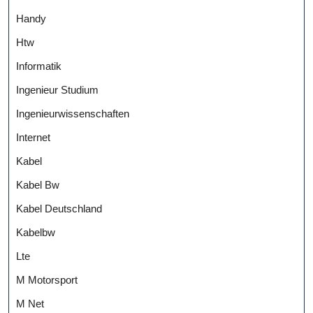
Handy
Htw
Informatik
Ingenieur Studium
Ingenieurwissenschaften
Internet
Kabel
Kabel Bw
Kabel Deutschland
Kabelbw
Lte
M Motorsport
M Net