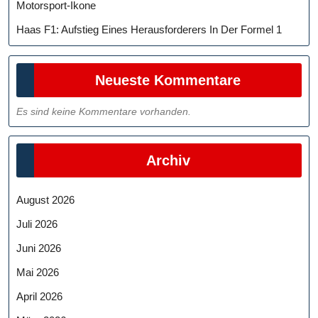
Motorsport-Ikone
Haas F1: Aufstieg Eines Herausforderers In Der Formel 1
Neueste Kommentare
Es sind keine Kommentare vorhanden.
Archiv
August 2026
Juli 2026
Juni 2026
Mai 2026
April 2026