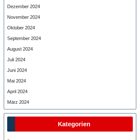
Dezember 2024
November 2024
Oktober 2024
September 2024
August 2024
Juli 2024
Juni 2024
Mai 2024
April 2024
März 2024
Kategorien