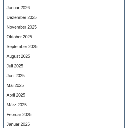
Januar 2026
Dezember 2025
November 2025
Oktober 2025
September 2025
August 2025
Juli 2025
Juni 2025
Mai 2025
April 2025
März 2025
Februar 2025
Januar 2025