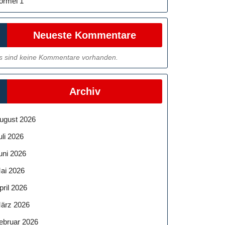
ormel 1
Neueste Kommentare
s sind keine Kommentare vorhanden.
Archiv
ugust 2026
uli 2026
uni 2026
ai 2026
pril 2026
ärz 2026
ebruar 2026