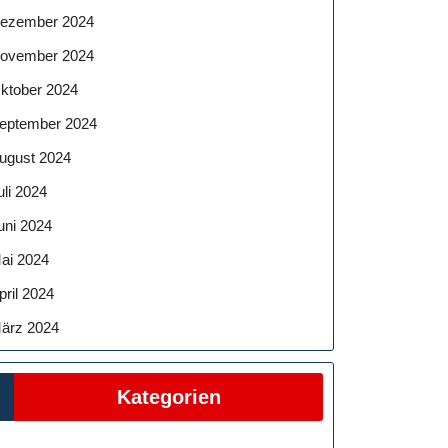
ezember 2024
ovember 2024
ktober 2024
eptember 2024
ugust 2024
uli 2024
uni 2024
ai 2024
pril 2024
ärz 2024
Kategorien