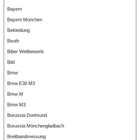
Bayern
Bayern München
Bekleidung
Beuth
Biber Wettbewerb
Bild
Bmw
Bmw E30 M3
Bmw M
Bmw M3
Borussia Dortmund
Borussia Mönchengladbach
Breitbandmessung