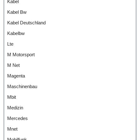
Kabel
Kabel Bw
Kabel Deutschland
Kabelbw
Lte
M Motorsport
M Net
Magenta
Maschinenbau
Mbit
Medizin
Mercedes
Mnet
Mobilfunk