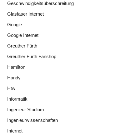
Geschwindigkeitsüberschreitung
Glasfaser Internet
Google
Google Internet
Greuther Fürth
Greuther Fürth Fanshop
Hamilton
Handy
Htw
Informatik
Ingenieur Studium
Ingenieurwissenschaften
Internet