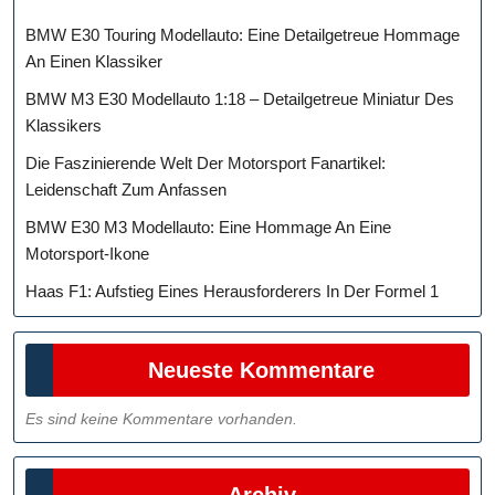
BMW E30 Touring Modellauto: Eine Detailgetreue Hommage
An Einen Klassiker
BMW M3 E30 Modellauto 1:18 – Detailgetreue Miniatur Des
Klassikers
Die Faszinierende Welt Der Motorsport Fanartikel:
Leidenschaft Zum Anfassen
BMW E30 M3 Modellauto: Eine Hommage An Eine
Motorsport-Ikone
Haas F1: Aufstieg Eines Herausforderers In Der Formel 1
Neueste Kommentare
Es sind keine Kommentare vorhanden.