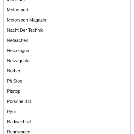
Motorsport
Motorsport Magazin
Nacht Der Technik
Netaachen
Netcologne
Netzagentur
Norbert
Pit Stop
Pitstop
Porsche 911
Pyur
Radwechsel
Rennwagen