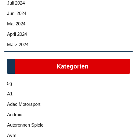
Juli 2024
Juni 2024
Mai 2024
April 2024
März 2024
Kategorien
5g
A1
Adac Motorsport
Android
Autorennen Spiele
Avm