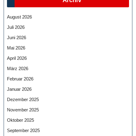
Archiv
August 2026
Juli 2026
Juni 2026
Mai 2026
April 2026
März 2026
Februar 2026
Januar 2026
Dezember 2025
November 2025
Oktober 2025
September 2025