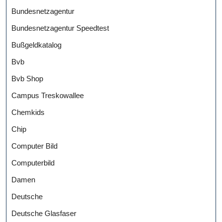
Bundesnetzagentur
Bundesnetzagentur Speedtest
Bußgeldkatalog
Bvb
Bvb Shop
Campus Treskowallee
Chemkids
Chip
Computer Bild
Computerbild
Damen
Deutsche
Deutsche Glasfaser