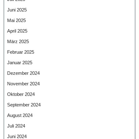
Juni 2025
Mai 2025
April 2025
März 2025
Februar 2025
Januar 2025
Dezember 2024
November 2024
Oktober 2024
September 2024
August 2024
Juli 2024
Juni 2024