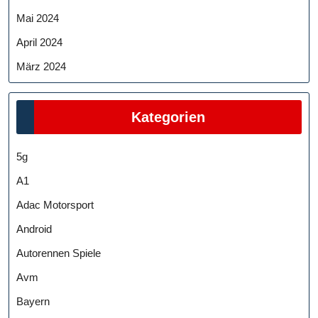
Mai 2024
April 2024
März 2024
Kategorien
5g
A1
Adac Motorsport
Android
Autorennen Spiele
Avm
Bayern