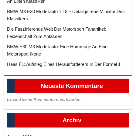
An Einen Klassiker
BMW M3 E30 Modellauto 1:18 – Detailgetreue Miniatur Des
Klassikers
Die Faszinierende Welt Der Motorsport Fanartikel:
Leidenschaft Zum Anfassen
BMW E30 M3 Modellauto: Eine Hommage An Eine
Motorsport-Ikone
Haas F1: Aufstieg Eines Herausforderers In Der Formel 1
Neueste Kommentare
Es sind keine Kommentare vorhanden.
Archiv