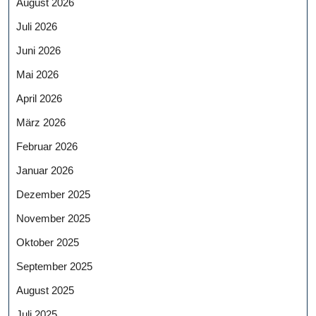
August 2026
Juli 2026
Juni 2026
Mai 2026
April 2026
März 2026
Februar 2026
Januar 2026
Dezember 2025
November 2025
Oktober 2025
September 2025
August 2025
Juli 2025