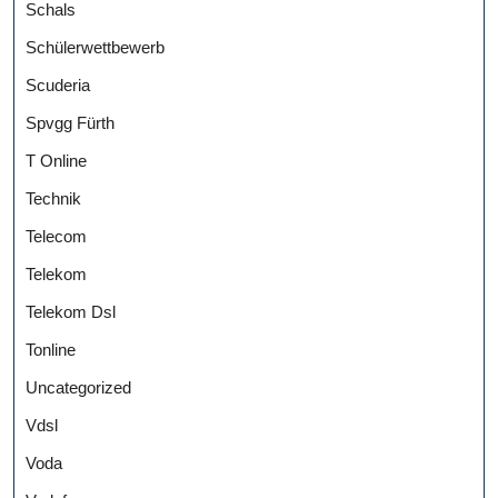
Schals
Schülerwettbewerb
Scuderia
Spvgg Fürth
T Online
Technik
Telecom
Telekom
Telekom Dsl
Tonline
Uncategorized
Vdsl
Voda