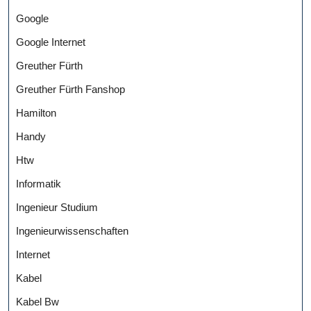
Google
Google Internet
Greuther Fürth
Greuther Fürth Fanshop
Hamilton
Handy
Htw
Informatik
Ingenieur Studium
Ingenieurwissenschaften
Internet
Kabel
Kabel Bw