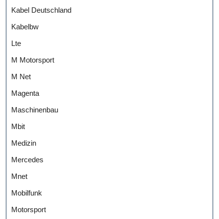
Kabel Deutschland
Kabelbw
Lte
M Motorsport
M Net
Magenta
Maschinenbau
Mbit
Medizin
Mercedes
Mnet
Mobilfunk
Motorsport