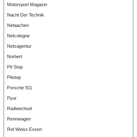
Motorsport Magazin
Nacht Der Technik
Netaachen
Netcologne
Netzagentur
Norbert
Pit Stop
Pitstop
Porsche 911
Pyur
Radwechsel
Rennwagen
Rot Weiss Essen