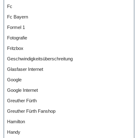
Fc
Fc Bayern
Formel 1
Fotografie
Fritzbox
Geschwindigkeitsüberschreitung
Glasfaser Internet
Google
Google Internet
Greuther Fürth
Greuther Fürth Fanshop
Hamilton
Handy