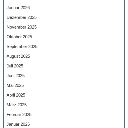
Januar 2026
Dezember 2025
November 2025
Oktober 2025
September 2025
August 2025
Juli 2025
Juni 2025
Mai 2025
April 2025
März 2025
Februar 2025
Januar 2025