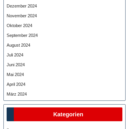
Dezember 2024
November 2024
Oktober 2024
September 2024
August 2024
Juli 2024
Juni 2024
Mai 2024
April 2024
März 2024
Kategorien