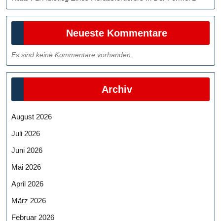
Neueste Kommentare
Es sind keine Kommentare vorhanden.
Archiv
August 2026
Juli 2026
Juni 2026
Mai 2026
April 2026
März 2026
Februar 2026