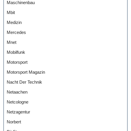
Maschinenbau
Mbit
Medizin
Mercedes
Mnet
Mobilfunk
Motorsport
Motorsport Magazin
Nacht Der Technik
Netaachen
Netcologne
Netzagentur
Norbert