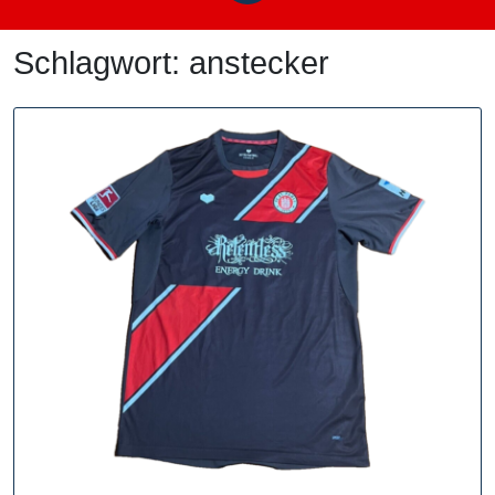
Schlagwort:
anstecker