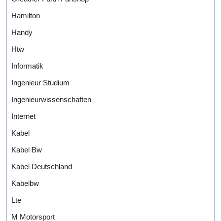
Hamilton
Handy
Htw
Informatik
Ingenieur Studium
Ingenieurwissenschaften
Internet
Kabel
Kabel Bw
Kabel Deutschland
Kabelbw
Lte
M Motorsport