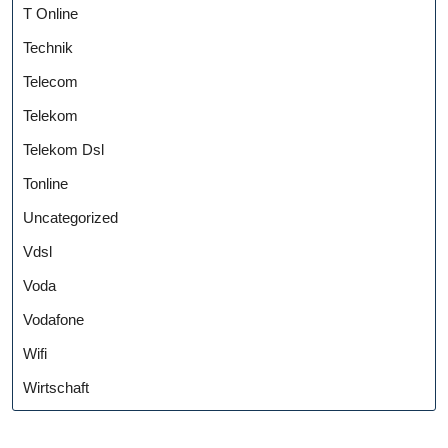
T Online
Technik
Telecom
Telekom
Telekom Dsl
Tonline
Uncategorized
Vdsl
Voda
Vodafone
Wifi
Wirtschaft