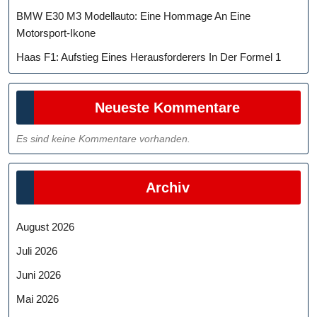
BMW E30 M3 Modellauto: Eine Hommage An Eine
Motorsport-Ikone
Haas F1: Aufstieg Eines Herausforderers In Der Formel 1
Neueste Kommentare
Es sind keine Kommentare vorhanden.
Archiv
August 2026
Juli 2026
Juni 2026
Mai 2026