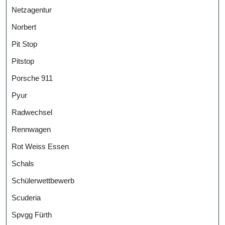
Netzagentur
Norbert
Pit Stop
Pitstop
Porsche 911
Pyur
Radwechsel
Rennwagen
Rot Weiss Essen
Schals
Schülerwettbewerb
Scuderia
Spvgg Fürth