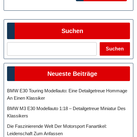
Suchen
Suchen
Neueste Beiträge
BMW E30 Touring Modellauto: Eine Detailgetreue Hommage
An Einen Klassiker
BMW M3 E30 Modellauto 1:18 – Detailgetreue Miniatur Des
Klassikers
Die Faszinierende Welt Der Motorsport Fanartikel:
Leidenschaft Zum Anfassen