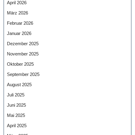
April 2026
März 2026
Februar 2026
Januar 2026
Dezember 2025
November 2025
Oktober 2025
September 2025
August 2025
Juli 2025
Juni 2025
Mai 2025
April 2025