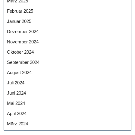
März 2025
Februar 2025
Januar 2025
Dezember 2024
November 2024
Oktober 2024
September 2024
August 2024
Juli 2024
Juni 2024
Mai 2024
April 2024
März 2024