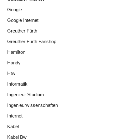
Google
Google Internet
Greuther Fürth
Greuther Fürth Fanshop
Hamilton
Handy
Htw
Informatik
Ingenieur Studium
Ingenieurwissenschaften
Internet
Kabel
Kabel Bw