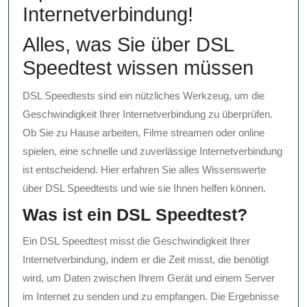
Internetverbindung!
Alles, was Sie über DSL
Speedtest wissen müssen
DSL Speedtests sind ein nützliches Werkzeug, um die
Geschwindigkeit Ihrer Internetverbindung zu überprüfen.
Ob Sie zu Hause arbeiten, Filme streamen oder online
spielen, eine schnelle und zuverlässige Internetverbindung
ist entscheidend. Hier erfahren Sie alles Wissenswerte
über DSL Speedtests und wie sie Ihnen helfen können.
Was ist ein DSL Speedtest?
Ein DSL Speedtest misst die Geschwindigkeit Ihrer
Internetverbindung, indem er die Zeit misst, die benötigt
wird, um Daten zwischen Ihrem Gerät und einem Server
im Internet zu senden und zu empfangen. Die Ergebnisse