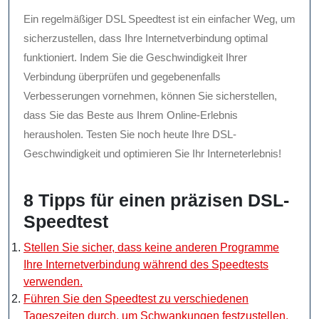
Ein regelmäßiger DSL Speedtest ist ein einfacher Weg, um
sicherzustellen, dass Ihre Internetverbindung optimal
funktioniert. Indem Sie die Geschwindigkeit Ihrer
Verbindung überprüfen und gegebenenfalls
Verbesserungen vornehmen, können Sie sicherstellen,
dass Sie das Beste aus Ihrem Online-Erlebnis
herausholen. Testen Sie noch heute Ihre DSL-
Geschwindigkeit und optimieren Sie Ihr Interneterlebnis!
8 Tipps für einen präzisen DSL-
Speedtest
Stellen Sie sicher, dass keine anderen Programme
Ihre Internetverbindung während des Speedtests
verwenden.
Führen Sie den Speedtest zu verschiedenen
Tageszeiten durch, um Schwankungen festzustellen.