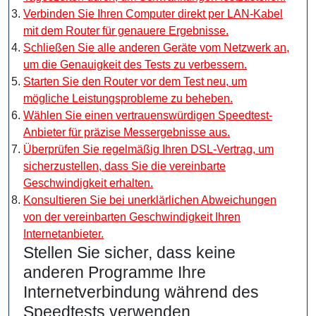
Verbinden Sie Ihren Computer direkt per LAN-Kabel
mit dem Router für genauere Ergebnisse.
Schließen Sie alle anderen Geräte vom Netzwerk an,
um die Genauigkeit des Tests zu verbessern.
Starten Sie den Router vor dem Test neu, um
mögliche Leistungsprobleme zu beheben.
Wählen Sie einen vertrauenswürdigen Speedtest-
Anbieter für präzise Messergebnisse aus.
Überprüfen Sie regelmäßig Ihren DSL-Vertrag, um
sicherzustellen, dass Sie die vereinbarte
Geschwindigkeit erhalten.
Konsultieren Sie bei unerklärlichen Abweichungen
von der vereinbarten Geschwindigkeit Ihren
Internetanbieter.
Stellen Sie sicher, dass keine
anderen Programme Ihre
Internetverbindung während des
Speedtests verwenden.