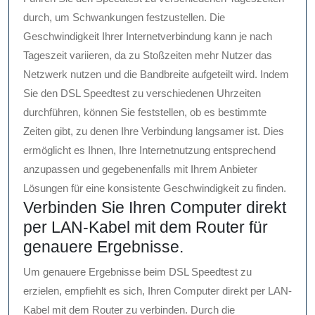
durch, um Schwankungen festzustellen. Die
Geschwindigkeit Ihrer Internetverbindung kann je nach
Tageszeit variieren, da zu Stoßzeiten mehr Nutzer das
Netzwerk nutzen und die Bandbreite aufgeteilt wird. Indem
Sie den DSL Speedtest zu verschiedenen Uhrzeiten
durchführen, können Sie feststellen, ob es bestimmte
Zeiten gibt, zu denen Ihre Verbindung langsamer ist. Dies
ermöglicht es Ihnen, Ihre Internetnutzung entsprechend
anzupassen und gegebenenfalls mit Ihrem Anbieter
Lösungen für eine konsistente Geschwindigkeit zu finden.
Verbinden Sie Ihren Computer direkt
per LAN-Kabel mit dem Router für
genauere Ergebnisse.
Um genauere Ergebnisse beim DSL Speedtest zu
erzielen, empfiehlt es sich, Ihren Computer direkt per LAN-
Kabel mit dem Router zu verbinden. Durch die