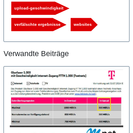
upload-geschwindigkeit
verfälschte ergebnisse
websites
Verwandte Beiträge