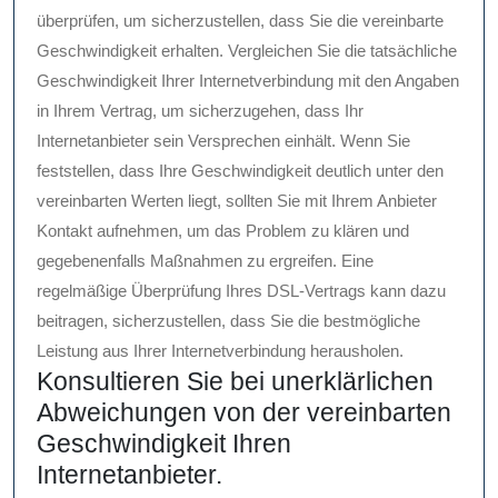
überprüfen, um sicherzustellen, dass Sie die vereinbarte
Geschwindigkeit erhalten. Vergleichen Sie die tatsächliche
Geschwindigkeit Ihrer Internetverbindung mit den Angaben
in Ihrem Vertrag, um sicherzugehen, dass Ihr
Internetanbieter sein Versprechen einhält. Wenn Sie
feststellen, dass Ihre Geschwindigkeit deutlich unter den
vereinbarten Werten liegt, sollten Sie mit Ihrem Anbieter
Kontakt aufnehmen, um das Problem zu klären und
gegebenenfalls Maßnahmen zu ergreifen. Eine
regelmäßige Überprüfung Ihres DSL-Vertrags kann dazu
beitragen, sicherzustellen, dass Sie die bestmögliche
Leistung aus Ihrer Internetverbindung herausholen.
Konsultieren Sie bei unerklärlichen
Abweichungen von der vereinbarten
Geschwindigkeit Ihren
Internetanbieter.