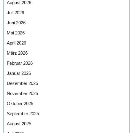
August 2026
Juli 2026
Juni 2026
Mai 2026
April 2026
März 2026
Februar 2026
Januar 2026
Dezember 2025
November 2025
Oktober 2025
September 2025
August 2025