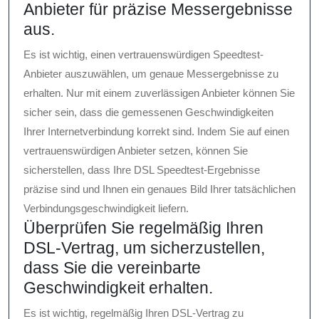
Anbieter für präzise Messergebnisse
aus.
Es ist wichtig, einen vertrauenswürdigen Speedtest-
Anbieter auszuwählen, um genaue Messergebnisse zu
erhalten. Nur mit einem zuverlässigen Anbieter können Sie
sicher sein, dass die gemessenen Geschwindigkeiten
Ihrer Internetverbindung korrekt sind. Indem Sie auf einen
vertrauenswürdigen Anbieter setzen, können Sie
sicherstellen, dass Ihre DSL Speedtest-Ergebnisse
präzise sind und Ihnen ein genaues Bild Ihrer tatsächlichen
Verbindungsgeschwindigkeit liefern.
Überprüfen Sie regelmäßig Ihren
DSL-Vertrag, um sicherzustellen,
dass Sie die vereinbarte
Geschwindigkeit erhalten.
Es ist wichtig, regelmäßig Ihren DSL-Vertrag zu