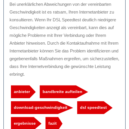
Bei unerklärlichen Abweichungen von der vereinbarten
Geschwindigkeit ist es ratsam, Ihren Internetanbieter zu
konsultieren. Wenn Ihr DSL Speedtest deutlich niedrigere
Geschwindigkeiten anzeigt als vereinbart, kann dies auf
mögliche Probleme mit Ihrer Verbindung oder Ihrem
Anbieter hinweisen. Durch die Kontaktaufnahme mit Ihrem
Internetanbieter können Sie das Problem identifizieren und
gegebenenfalls Maßnahmen ergreifen, um sicherzustellen,
dass Ihre Internetverbindung die gewünschte Leistung
erbringt.
anbieter
bandbreite aufteilen
download-geschwindigkeit
dsl speedtest
ergebnisse
fazit