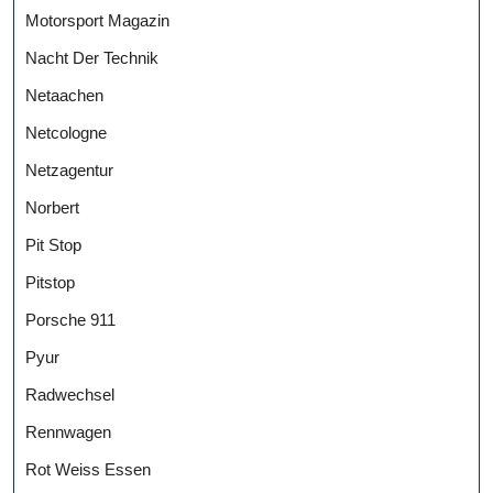
Motorsport Magazin
Nacht Der Technik
Netaachen
Netcologne
Netzagentur
Norbert
Pit Stop
Pitstop
Porsche 911
Pyur
Radwechsel
Rennwagen
Rot Weiss Essen