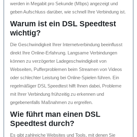
werden in Megabit pro Sekunde (Mbps) angezeigt und
geben Aufschluss darüber, wie schnell Ihre Verbindung ist.
Warum ist ein DSL Speedtest
wichtig?
Die Geschwindigkeit Ihrer Internetverbindung beeinflusst
direkt Ihre Online-Erfahrung. Langsame Verbindungen
können zu verzögerter Ladegeschwindigkeit von
Webseiten, Pufferproblemen beim Streamen von Videos
oder schlechter Leistung bei Online-Spielen führen. Ein
regelmäßiger DSL Speedtest hilft Ihnen dabei, Probleme
mit Ihrer Verbindung frühzeitig zu erkennen und
gegebenenfalls Maßnahmen zu ergreifen.
Wie führt man einen DSL
Speedtest durch?
Es gibt zahlreiche Websites und Tools, mit denen Sie