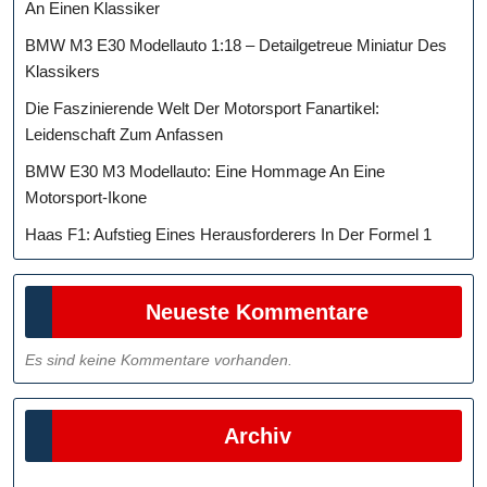
An Einen Klassiker
BMW M3 E30 Modellauto 1:18 – Detailgetreue Miniatur Des
Klassikers
Die Faszinierende Welt Der Motorsport Fanartikel:
Leidenschaft Zum Anfassen
BMW E30 M3 Modellauto: Eine Hommage An Eine
Motorsport-Ikone
Haas F1: Aufstieg Eines Herausforderers In Der Formel 1
Neueste Kommentare
Es sind keine Kommentare vorhanden.
Archiv