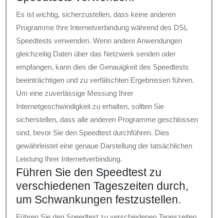
Es ist wichtig, sicherzustellen, dass keine anderen
Programme Ihre Internetverbindung während des DSL
Speedtests verwenden. Wenn andere Anwendungen
gleichzeitig Daten über das Netzwerk senden oder
empfangen, kann dies die Genauigkeit des Speedtests
beeinträchtigen und zu verfälschten Ergebnissen führen.
Um eine zuverlässige Messung Ihrer
Internetgeschwindigkeit zu erhalten, sollten Sie
sicherstellen, dass alle anderen Programme geschlossen
sind, bevor Sie den Speedtest durchführen. Dies
gewährleistet eine genaue Darstellung der tatsächlichen
Leistung Ihrer Internetverbindung.
Führen Sie den Speedtest zu
verschiedenen Tageszeiten durch,
um Schwankungen festzustellen.
Führen Sie den Speedtest zu verschiedenen Tageszeiten