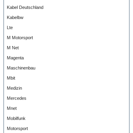
Kabel Deutschland
Kabelbw
Lte
M Motorsport
M Net
Magenta
Maschinenbau
Mbit
Medizin
Mercedes
Mnet
Mobilfunk
Motorsport