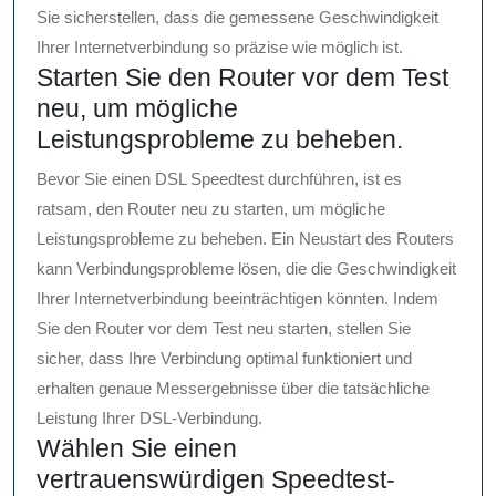
Sie sicherstellen, dass die gemessene Geschwindigkeit
Ihrer Internetverbindung so präzise wie möglich ist.
Starten Sie den Router vor dem Test
neu, um mögliche
Leistungsprobleme zu beheben.
Bevor Sie einen DSL Speedtest durchführen, ist es
ratsam, den Router neu zu starten, um mögliche
Leistungsprobleme zu beheben. Ein Neustart des Routers
kann Verbindungsprobleme lösen, die die Geschwindigkeit
Ihrer Internetverbindung beeinträchtigen könnten. Indem
Sie den Router vor dem Test neu starten, stellen Sie
sicher, dass Ihre Verbindung optimal funktioniert und
erhalten genaue Messergebnisse über die tatsächliche
Leistung Ihrer DSL-Verbindung.
Wählen Sie einen
vertrauenswürdigen Speedtest-