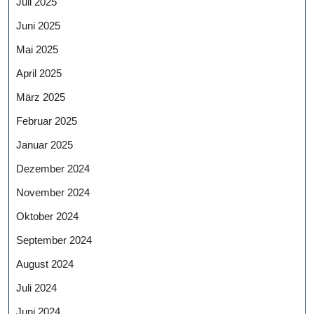
Juli 2025
Juni 2025
Mai 2025
April 2025
März 2025
Februar 2025
Januar 2025
Dezember 2024
November 2024
Oktober 2024
September 2024
August 2024
Juli 2024
Juni 2024