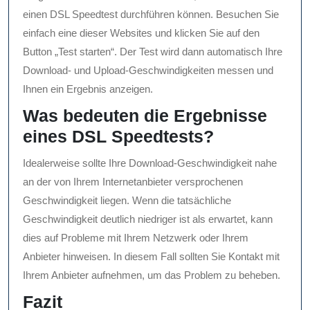
einen DSL Speedtest durchführen können. Besuchen Sie
einfach eine dieser Websites und klicken Sie auf den
Button „Test starten“. Der Test wird dann automatisch Ihre
Download- und Upload-Geschwindigkeiten messen und
Ihnen ein Ergebnis anzeigen.
Was bedeuten die Ergebnisse
eines DSL Speedtests?
Idealerweise sollte Ihre Download-Geschwindigkeit nahe
an der von Ihrem Internetanbieter versprochenen
Geschwindigkeit liegen. Wenn die tatsächliche
Geschwindigkeit deutlich niedriger ist als erwartet, kann
dies auf Probleme mit Ihrem Netzwerk oder Ihrem
Anbieter hinweisen. In diesem Fall sollten Sie Kontakt mit
Ihrem Anbieter aufnehmen, um das Problem zu beheben.
Fazit