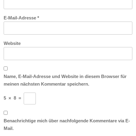
E-Mail-Adresse
*
Website
Name, E-Mail-Adresse und Website in diesem Browser für
meinen nächsten Kommentar speichern.
5
×
8
=
Benachrichtige mich über nachfolgende Kommentare via E-
Mail.