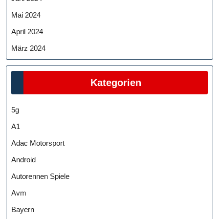
Mai 2024
April 2024
März 2024
Kategorien
5g
A1
Adac Motorsport
Android
Autorennen Spiele
Avm
Bayern