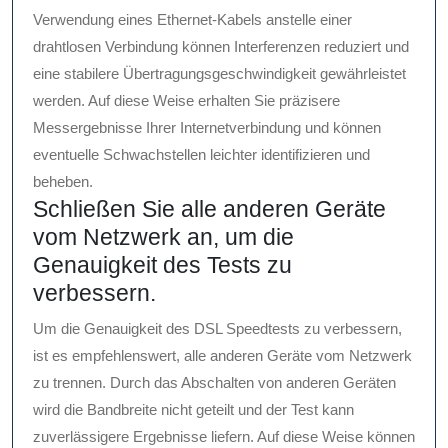
Verwendung eines Ethernet-Kabels anstelle einer
drahtlosen Verbindung können Interferenzen reduziert und
eine stabilere Übertragungsgeschwindigkeit gewährleistet
werden. Auf diese Weise erhalten Sie präzisere
Messergebnisse Ihrer Internetverbindung und können
eventuelle Schwachstellen leichter identifizieren und
beheben.
Schließen Sie alle anderen Geräte
vom Netzwerk an, um die
Genauigkeit des Tests zu
verbessern.
Um die Genauigkeit des DSL Speedtests zu verbessern,
ist es empfehlenswert, alle anderen Geräte vom Netzwerk
zu trennen. Durch das Abschalten von anderen Geräten
wird die Bandbreite nicht geteilt und der Test kann
zuverlässigere Ergebnisse liefern. Auf diese Weise können