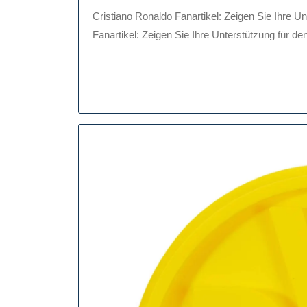
Mai
Cristiano Ronaldo Fanartikel: Zeigen Sie Ihre Unterstützung für den Superstar Cristiano Ronaldo
2026
Fanartikel: Zeigen Sie Ihre Unterstützung für den