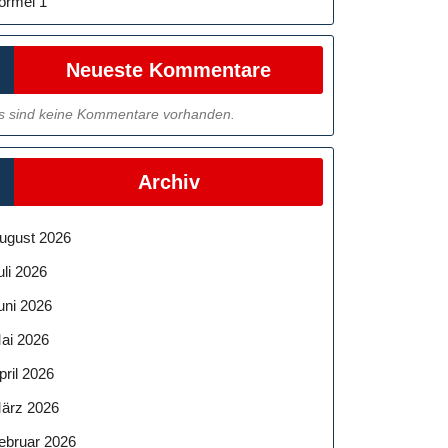
ormel 1
Neueste Kommentare
s sind keine Kommentare vorhanden.
Archiv
ugust 2026
uli 2026
uni 2026
ai 2026
pril 2026
ärz 2026
ebruar 2026