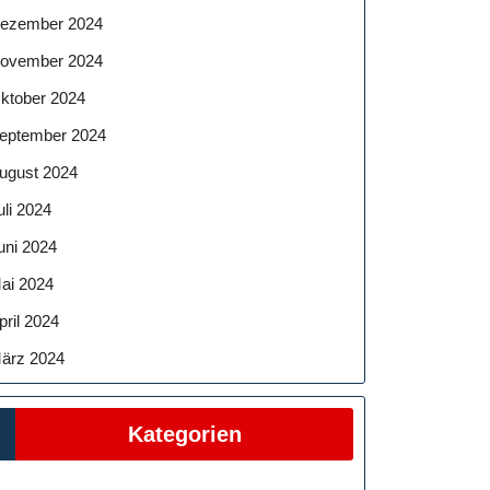
ezember 2024
ovember 2024
ktober 2024
eptember 2024
ugust 2024
uli 2024
uni 2024
ai 2024
pril 2024
ärz 2024
Kategorien