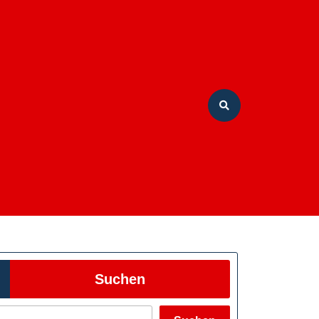
Suchen