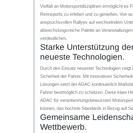
Vielfalt an Motorsportdisziplinen ermöglicht es
Rennsports zu erleben und zu genießen. Von ac
anspruchsvollen Rallyes auf wechselndem Unte
abwechslungsreiche Palette an Veranstaltungen, 
verdeutlichen.
Starke Unterstützung der
neueste Technologien.
Durch den Einsatz neuester Technologien zeigt 
Sicherheit der Fahrer. Mit innovativen Sicherhe
Lösungen setzt der ADAC kontinuierlich Maßstä
Fahrer bestmöglich zu schützen. Diese klare Hi
ADAC für verantwortungsbewussten Motorsport u
können, das höchste Standards in Bezug auf Si
Gemeinsame Leidenschaf
Wettbewerb.