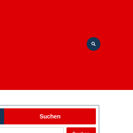
Suchen