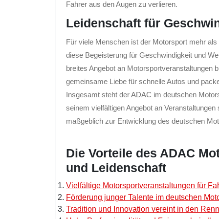
Fahrer aus den Augen zu verlieren.
Leidenschaft für Geschwin
Für viele Menschen ist der Motorsport mehr als 
diese Begeisterung für Geschwindigkeit und Wet
breites Angebot an Motorsportveranstaltungen 
gemeinsame Liebe für schnelle Autos und packe
Insgesamt steht der ADAC im deutschen Motorspo
seinem vielfältigen Angebot an Veranstaltungen 
maßgeblich zur Entwicklung des deutschen Motor
Die Vorteile des ADAC Mot
und Leidenschaft
Vielfältige Motorsportveranstaltungen für Fa
Förderung junger Talente im deutschen Moto
Tradition und Innovation vereint in den Re