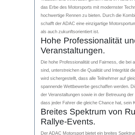
das Erbe des Motorsports mit modernster Tech
hochwertige Rennen zu bieten. Durch die Kombin
schafft der ADAC eine einzigartige Motorsport
als auch zukunftsorientiert ist.
Hohe Professionalität un
Veranstaltungen.
Die hohe Professionalität und Fairness, die bei
sind, unterstreichen die Qualität und Integrität 
wird sichergestellt, dass alle Teilnehmer auf gl
spannende Wettbewerbe geschaffen werden. Die 
der Veranstaltungen sowie in der Betreuung der
dass jeder Fahrer die gleiche Chance hat, sein 
Breites Spektrum von Ru
Rallye-Events.
Der ADAC Motorsport bietet ein breites Spektr